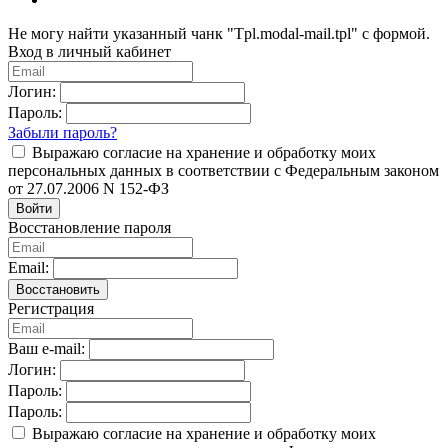
Не могу найти указанный чанк "Tpl.modal-mail.tpl" с формой.
Вход в личный кабинет
Логин:
Пароль:
Забыли пароль?
Выражаю согласие на хранение и обработку моих
персональных данных в соответствии с Федеральным законом
от 27.07.2006 N 152-ФЗ
Войти
Восстановление пароля
Email:
Восстановить
Регистрация
Ваш e-mail:
Логин:
Пароль:
Пароль:
Выражаю согласие на хранение и обработку моих