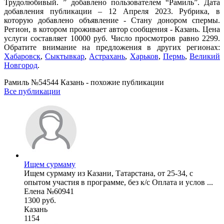
Трудолюбивый. ” добавлено пользователем “Рамиль”. Дата
добавления публикации – 12 Апреля 2023. Рубрика, в
которую добавлено объявление - Стану донором спермы.
Регион, в котором проживает автор сообщения - Казань. Цена
услуги составляет 10000 руб. Число просмотров равно 2299.
Обратите внимание на предложения в других регионах:
Хабаровск
,
Сыктывкар
,
Астрахань
,
Харьков
,
Пермь
,
Великий
Новгород
.
Рамиль №54544 Казань - похожие публикации
Все публикации
Ищем сурмаму
Ищем сурмаму из Казани, Татарстана, от 25-34, с
опытом участия в программе, без к/с Оплата и услов ...
Елена №60941
1300 руб.
Казань
1154