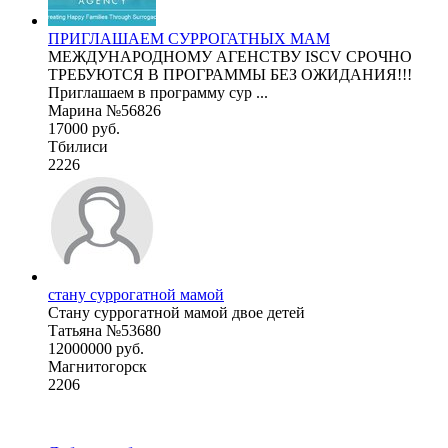
ПРИГЛАШАЕМ СУРРОГАТНЫХ МАМ
МЕЖДУНАРОДНОМУ АГЕНСТВУ ISCV СРОЧНО
ТРЕБУЮТСЯ В ПРОГРАММЫ БЕЗ ОЖИДАНИЯ!!!
Приглашаем в программу сур ...
Марина №56826
17000 руб.
Тбилиси
2226
стану суррогатной мамой
Стану суррогатной мамой двое детей
Татьяна №53680
12000000 руб.
Магнитогорск
2206