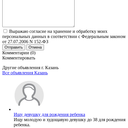
Выражаю согласие на хранение и обработку моих
персональных данных в соответствии с Федеральным законом
от 27.07.2006 N 152-ФЗ
Отправить
Отмена
Комментарии (0)
Комментировать
Другие объявления г.
Казань
Все объявления Казань
Ищу девушку для рождения ребенка
Ищу молодую и худощавую девушку до 38 для рождения
ребенка.