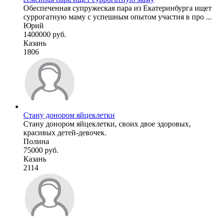
Обеспеченная супружеская пара из Екатеринбурга ищет
суррогатную маму с успешным опытом участия в про ...
Юрий
1400000 руб.
Казань
1806
Стану донором яйцеклетки
Стану донором яйцеклетки, своих двое здоровых,
красивых детей-девочек.
Полина
75000 руб.
Казань
2114