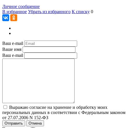
Личное сообщение
В избранное
Убрать из избранного
К списку
0
Ваш e-mail
Ваше имя
Ваш e-mail
Выражаю согласие на хранение и обработку моих
персональных данных в соответствии с Федеральным законом
от 27.07.2006 N 152-ФЗ
Отправить
Отмена