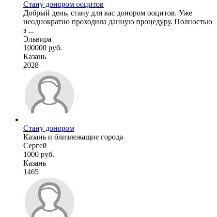
Стану донором ооцитов
Добрый день, стану для вас донором ооцитов. Уже
неоднократно проходила данную процедуру. Полностью
з ...
Эльвира
100000 руб.
Казань
2028
Стану донором
Казань и близлежащие города
Сергей
1000 руб.
Казань
1465