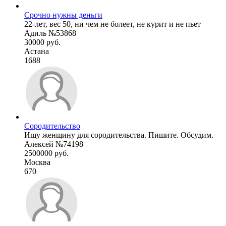
Срочно нужны деньги
22-лет, вес 50, ни чем не болеет, не курит и не пьет
Адиль №53868
30000 руб.
Астана
1688
Сородительство
Ищу женщину для сородительства. Пишите. Обсудим.
Алексей №74198
2500000 руб.
Москва
670