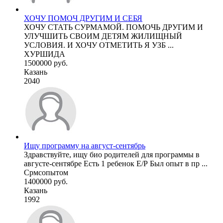
ХОЧУ ПОМОЧ ДРУГИМ И СЕБЯ
ХОЧУ СТАТЬ СУРМАМОЙ. ПОМОЧЬ ДРУГИМ И
УЛУЧШИТЬ СВОИМ ДЕТЯМ ЖИЛИЩНЫЙ
УСЛОВИЯ. И ХОЧУ ОТМЕТИТЬ Я УЗБ ...
ХУРШИДА
1500000 руб.
Казань
2040
Ищу программу на август-сентябрь
Здравствуйте, ищу био родителей для программы в
августе-сентябре Есть 1 ребенок Е/Р Был опыт в пр ...
Срмсопытом
1400000 руб.
Казань
1992