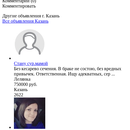
Комментарии (0)
Комментировать
Другие объявления г.
Казань
Все объявления Казань
Стану сур.мамой
Без кесарево сечения. В браке не состою, без вредных
привычек. Ответственная. Ищу адекватных, сер ...
Лелянка
750000 руб.
Казань
2622