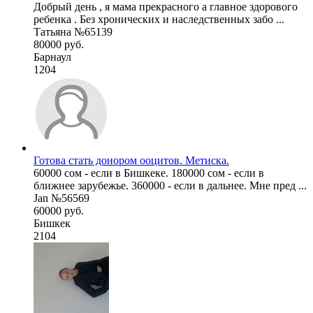
Добрый день , я мама прекрасного а главное здорового
ребенка . Без хронических и наследственных забо ...
Татьяна №65139
80000 руб.
Барнаул
1204
Готова стать донором ооцитов. Метиска.
60000 сом - если в Бишкеке. 180000 сом - если в
ближнее зарубежье. 360000 - если в дальнее. Мне пред ...
Jan №56569
60000 руб.
Бишкек
2104