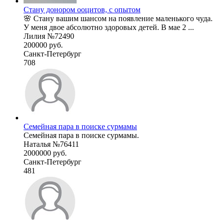
Стану донором ооцитов, с опытом
🌸 Стану вашим шансом на появление маленького чуда.
У меня двое абсолютно здоровых детей. В мае 2 ...
Лилия №72490
200000 руб.
Санкт-Петербург
708
Семейная пара в поиске сурмамы
Семейная пара в поиске сурмамы.
Наталья №76411
2000000 руб.
Санкт-Петербург
481