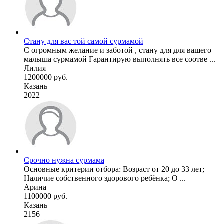
Стану для вас той самой сурмамой
С огромным желание и заботой , стану для для вашего
малыша сурмамой Гарантирую выполнять все соотве ...
Лилия
1200000 руб.
Казань
2022
Срочно нужна сурмама
Основные критерии отбора: Возраст от 20 до 33 лет;
Наличие собственного здорового ребёнка; О ...
Арина
1100000 руб.
Казань
2156