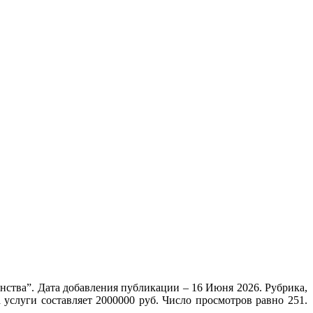
ства”. Дата добавления публикации – 16 Июня 2026. Рубрика,
услуги составляет 2000000 руб. Число просмотров равно 251.