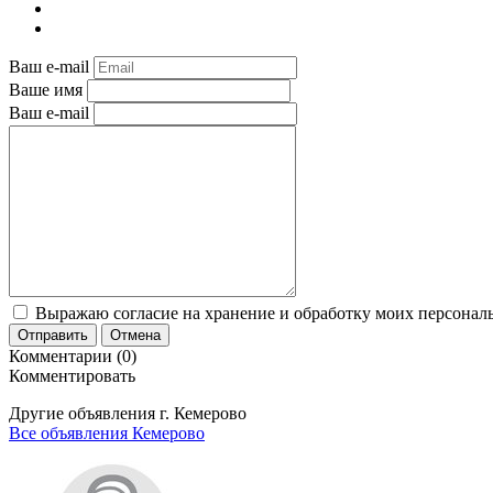
Ваш e-mail
Ваше имя
Ваш e-mail
Выражаю согласие на хранение и обработку моих персональ
Отправить
Отмена
Комментарии (0)
Комментировать
Другие объявления г.
Кемерово
Все объявления Кемерово