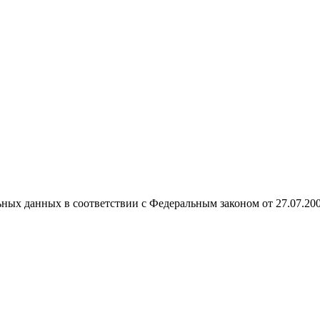
ных данных в соответствии с Федеральным законом от 27.07.20