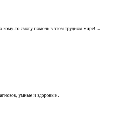
 кому-то смогу помочь в этом трудном мире! ...
иагнозов, умные и здоровые .