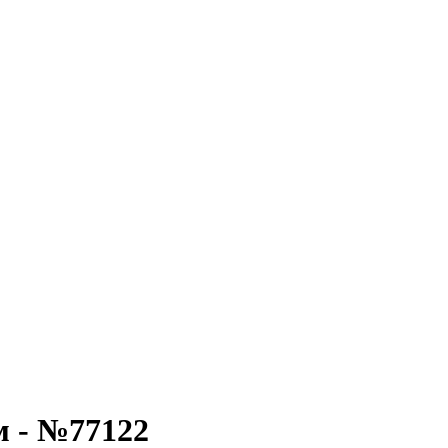
 - №77122