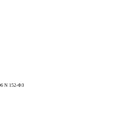
06 N 152-ФЗ