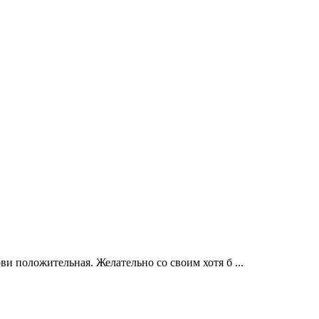
ви положительная. Желательно со своим хотя б ...