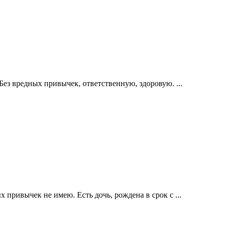
Без вредных привычек, ответственную, здоровую. ...
привычек не имею. Есть дочь, рождена в срок с ...