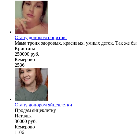
Стану донором ооцитов.
Мама троих здоровых, красивых, умных деток. Так же был
Кристина
250000 руб.
Кемерово
2536
Стану донором яйцеклетки
Продам яйцеклетку
Наталья
30000 руб.
Кемерово
1106