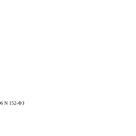
06 N 152-ФЗ