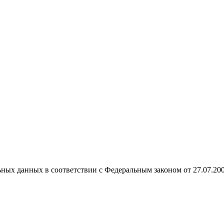
ных данных в соответствии с Федеральным законом от 27.07.20