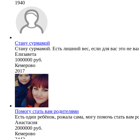
1940
Стану сурмамой
Стану сурмамой. Есть лишний вес, если для вас это не ва
Елизавета
1000000 руб.
Кемерово
2017
Помогу стать вам родителями
Есть один ребёнок, рожала сама, могу помочь стать вам 
Анастасия
2000000 руб.
Кемерово