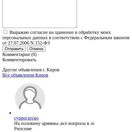
Выражаю согласие на хранение и обработку моих
персональных данных в соответствии с Федеральным законом
от 27.07.2006 N 152-ФЗ
Отправить
Отмена
Комментарии (0)
Комментировать
Другие объявления г.
Киров
Все объявления Киров
суррогатсво
На половину армянка ,все вопросы в лс
Рипсиме