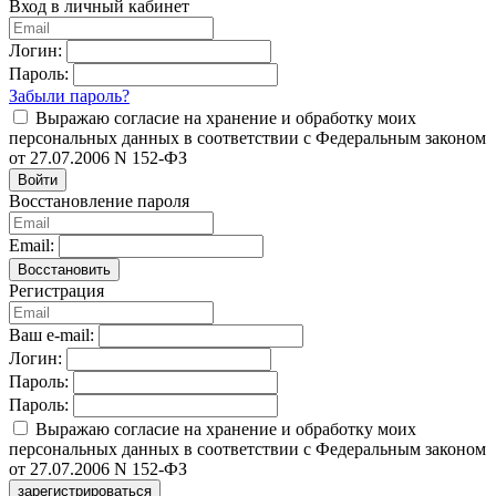
Вход в личный кабинет
Логин:
Пароль:
Забыли пароль?
Выражаю согласие на хранение и обработку моих
персональных данных в соответствии с Федеральным законом
от 27.07.2006 N 152-ФЗ
Войти
Восстановление пароля
Email:
Восстановить
Регистрация
Ваш e-mail:
Логин:
Пароль:
Пароль:
Выражаю согласие на хранение и обработку моих
персональных данных в соответствии с Федеральным законом
от 27.07.2006 N 152-ФЗ
зарегистрироваться