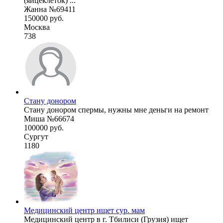
(яйцеклеток) ...
Жанна №69411
150000 руб.
Москва
738
Стану донором
Стану донором спермы, нужны мне деньги на ремонт
Миша №66674
100000 руб.
Сургут
1180
Медицинский центр ищет сур. мам
Медицинский центр в г. Тбилиси (Грузия) ищет