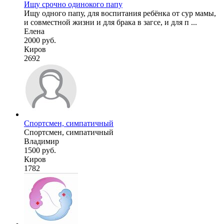
Ищу срочно одинокого папу
Ищу одного папу, для воспитания ребёнка от сур мамы,
и совместной жизни и для брака в загсе, и для п ...
Елена
2000 руб.
Киров
2692
Спортсмен, симпатичный
Спортсмен, симпатичный
Владимир
1500 руб.
Киров
1782