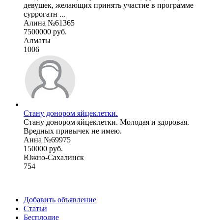
девушек, желающих принять участие в программе
суррогатн ...
Алина №61365
7500000 руб.
Алматы
1006
Стану донором яйцеклетки.
Стану донором яйцеклетки. Молодая и здоровая.
Вредных привычек не имею.
Анна №69975
150000 руб.
Южно-Сахалинск
754
Добавить объявление
Статьи
Бесплодие