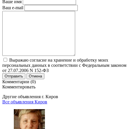
Ваше имя
Ваш e-mail
Выражаю согласие на хранение и обработку моих
персональных данных в соответствии с Федеральным законом
от 27.07.2006 N 152-ФЗ
Отправить
Отмена
Комментарии (0)
Комментировать
Другие объявления г.
Киров
Все объявления Киров