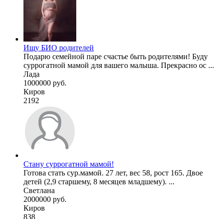
Ищу БИО родителей
Подарю семейной паре счастье быть родителями! Буду
суррогатной мамой для вашего малыша. Прекрасно ос ...
Лада
1000000 руб.
Киров
2192
Стану суррогатной мамой!
Готова стать сур.мамой. 27 лет, вес 58, рост 165. Двое
детей (2,9 старшему, 8 месяцев младшему). ...
Светлана
2000000 руб.
Киров
838