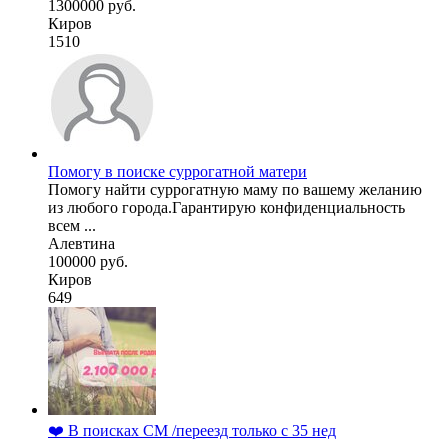
1300000 руб.
Киров
1510
Помогу в поиске суррогатной матери
Помогу найти суррогатную маму по вашему желанию
из любого города.Гарантирую конфиденциальность
всем ...
Алевтина
100000 руб.
Киров
649
❤️ В поисках СМ /переезд только с 35 нед