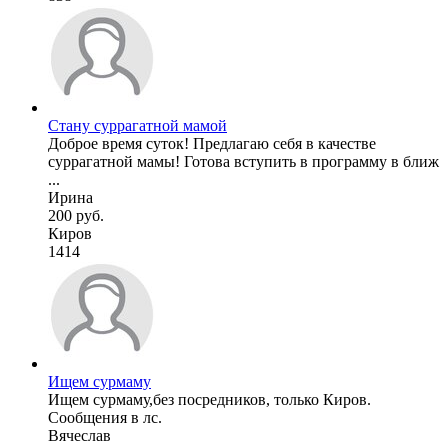
Стану суррагатной мамой
Доброе время суток! Предлагаю себя в качестве
суррагатной мамы! Готова вступить в программу в ближ
...
Ирина
200 руб.
Киров
1414
Ищем сурмаму
Ищем сурмаму,без посредников, только Киров.
Сообщения в лс.
Вячеслав