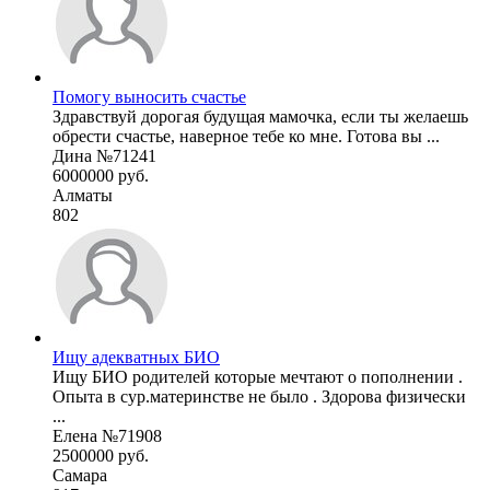
Помогу выносить счастье
Здравствуй дорогая будущая мамочка, если ты желаешь
обрести счастье, наверное тебе ко мне. Готова вы ...
Дина №71241
6000000 руб.
Алматы
802
Ищу адекватных БИО
Ищу БИО родителей которые мечтают о пополнении .
Опыта в сур.материнстве не было . Здорова физически
...
Елена №71908
2500000 руб.
Самара