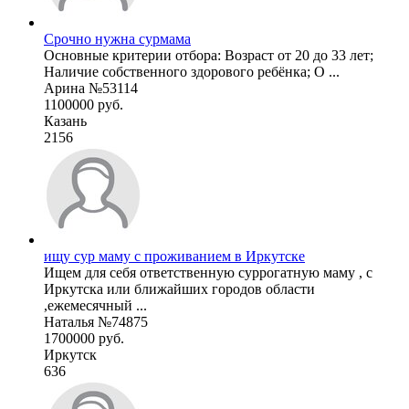
Срочно нужна сурмама
Основные критерии отбора: Возраст от 20 до 33 лет;
Наличие собственного здорового ребёнка; О ...
Арина №53114
1100000 руб.
Казань
2156
ищу сур маму с проживанием в Иркутске
Ищем для себя ответственную суррогатную маму , с
Иркутска или ближайших городов области
,ежемесячный ...
Наталья №74875
1700000 руб.
Иркутск
636