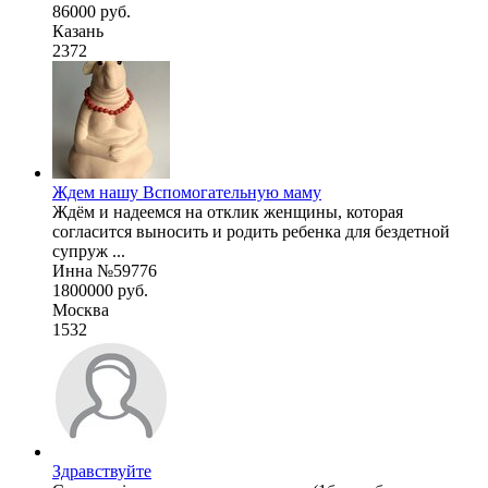
86000 руб.
Казань
2372
Ждем нашу Вспомогательную маму
Ждём и надеемся на отклик женщины, которая
согласится выносить и родить ребенка для бездетной
супруж ...
Инна №59776
1800000 руб.
Москва
1532
Здравствуйте