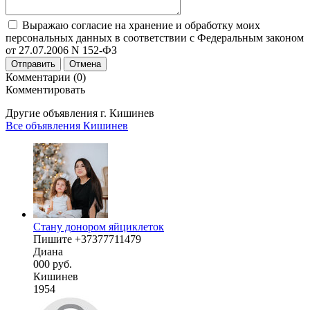
Выражаю согласие на хранение и обработку моих
персональных данных в соответствии с Федеральным законом
от 27.07.2006 N 152-ФЗ
Отправить
Отмена
Комментарии (0)
Комментировать
Другие объявления г.
Кишинев
Все объявления Кишинев
Стану донором яйциклеток
Пишите +37377711479
Диана
000 руб.
Кишинев
1954