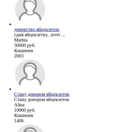
донорство яйцеклеток
сдам яйцеклетку.. почт ...
Marina
50000 руб.
Кишинев
2003
Стану донором яйцеклеток
Стану донором яйцеклеток
Alina
10000 руб.
Кишинев
1406