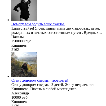
Помогу вам родить ваше счастье
Здравствуйте! Я счастливая мама двух здоровых деток
рожденных и зачатых естественным путем . Вредных ...
Наталья
2500000 руб.
Кишинев
2162
Стану донором спермы, трое детей.
Стану донором спермы. 3 детей. Живу недалеко от
Кишинева. Писать в любой мессенджер.
Александр
10000 руб.
Кишинев
2176