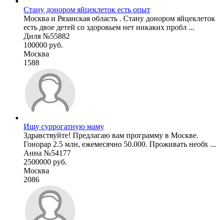
Стану донором яйцеклеток есть опыт
Москва и Рязанская область . Стану донором яйцеклеток
есть двое детей со здоровьем нет никаких пробл ...
Диля №55882
100000 руб.
Москва
1588
Ищу суррогатную маму
Здравствуйте! Предлагаю вам программу в Москве.
Гонорар 2.5 млн, ежемесячно 50.000. Проживать необх ...
Анна №54177
2500000 руб.
Москва
2086