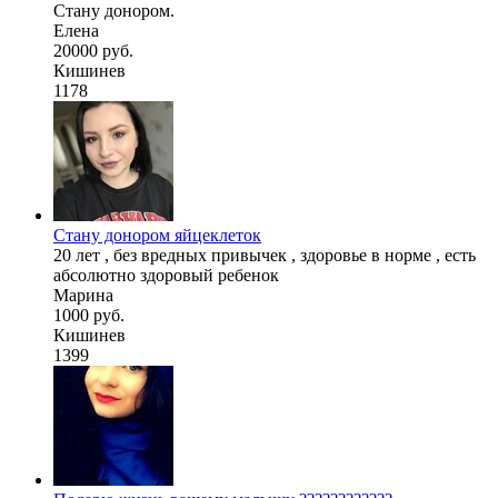
Стану донором.
Елена
20000 руб.
Кишинев
1178
Стану донором яйцеклеток
20 лет , без вредных привычек , здоровье в норме , есть
абсолютно здоровый ребенок
Марина
1000 руб.
Кишинев
1399