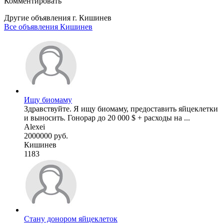
Комментировать
Другие объявления г.
Кишинев
Все объявления Кишинев
Ищу биомаму
Здравствуйте. Я ищу биомаму, предоставить яйцеклетки
и выносить. Гонорар до 20 000 $ + расходы на ...
Alexei
2000000 руб.
Кишинев
1183
Стану донором яйцеклеток