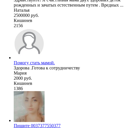
рожденных и зачатых естественным путем . Вредных ...
Наталья
2500000 руб.
Кишинев
2156
Помогу стать мамой.
Здорова .Готова к сотрудничеству
Мария
2000 руб.
Кишинев
1386
Пишите 0037377550377