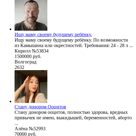
Ищу маму своему будущему ребёнку.
Ищу маму своему будущему ребёнку. По возможности
из Камышина или окрестностей. Требования: 24 - 28 л ...
Кирилл №53834
1500000 руб.
Волгоград
2632
Стану донором Ооцитов
Стану донором ооцитов, полностью здорова, вредных
привычек не имею, выкидышей, беременностей, аборто
...
Алёна №52993
70000 руб.