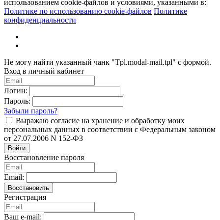
использованием cookie-файлов и условиями, указанными в:
Политике по использованию cookie-файлов
Политике
конфиденциальности
Не могу найти указанный чанк "Tpl.modal-mail.tpl" с формой.
Вход в личный кабинет
Логин:
Пароль:
Забыли пароль?
Выражаю согласие на хранение и обработку моих
персональных данных в соответствии с Федеральным законом
от 27.07.2006 N 152-ФЗ
Войти
Восстановление пароля
Email:
Восстановить
Регистрация
Ваш e-mail: