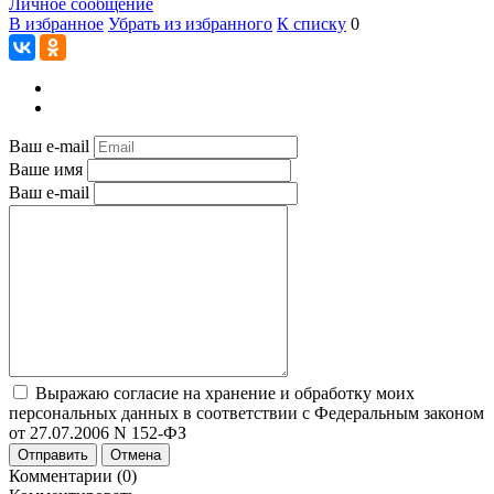
Личное сообщение
В избранное
Убрать из избранного
К списку
0
Ваш e-mail
Ваше имя
Ваш e-mail
Выражаю согласие на хранение и обработку моих
персональных данных в соответствии с Федеральным законом
от 27.07.2006 N 152-ФЗ
Отправить
Отмена
Комментарии (0)