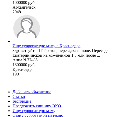
1000000 руб.
Архангельск
2048
Ищу суррогатную маму в Краснодаре
Здравствуйте ПГТ готов, пересадка в июле. Пересадка в
Екатерининской на кожевенной 1.8 млн после ...
Анна №77485
1800000 руб.
Краснодар
190
Добавить объявление
Статьи
Бесплодие
Предложить клинику ЭКО
Ищу суррогатную маму
Стану суррогатной матерью