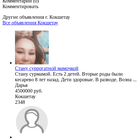
Комментарии (0)
Комментировать
Другие объявления г.
Кокшетау
Все объявления Кокшетау
Стану суррогатной мамочкой
Стану сурмамой. Есть 2 детей. Вторые роды были
кесарево 8 лет назад. Дети здоровые. В разводе. Возна ...
Дарья
4500000 руб.
Кокшетау
2348