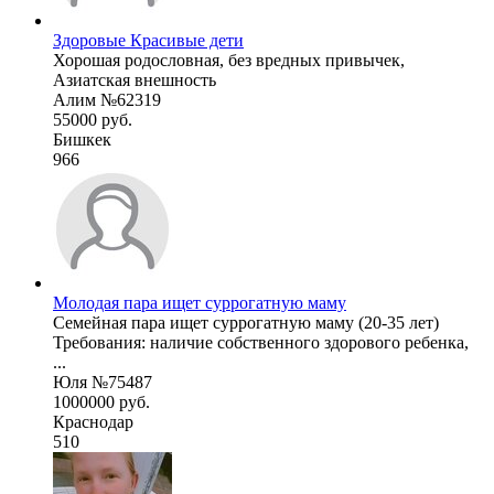
Здоровые Красивые дети
Хорошая родословная, без вредных привычек,
Азиатская внешность
Алим №62319
55000 руб.
Бишкек
966
Молодая пара ищет суррогатную маму
Семейная пара ищет суррогатную маму (20-35 лет)
Требования: наличие собственного здорового ребенка,
...
Юля №75487
1000000 руб.
Краснодар
510