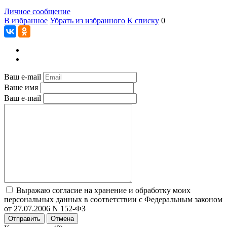
Личное сообщение
В избранное
Убрать из избранного
К списку
0
Ваш e-mail
Ваше имя
Ваш e-mail
Выражаю согласие на хранение и обработку моих
персональных данных в соответствии с Федеральным законом
от 27.07.2006 N 152-ФЗ
Отправить
Отмена