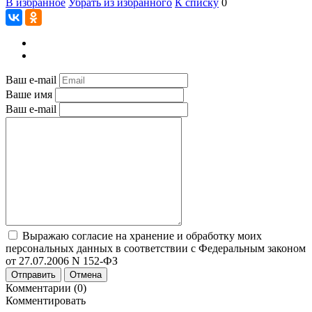
В избранное
Убрать из избранного
К списку
0
Ваш e-mail
Ваше имя
Ваш e-mail
Выражаю согласие на хранение и обработку моих
персональных данных в соответствии с Федеральным законом
от 27.07.2006 N 152-ФЗ
Отправить
Отмена
Комментарии (0)
Комментировать