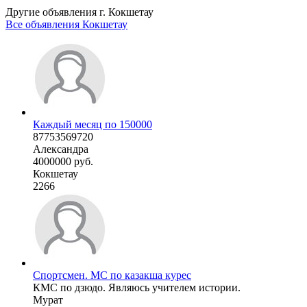
Другие объявления г.
Кокшетау
Все объявления Кокшетау
Каждый месяц по 150000
87753569720
Александра
4000000 руб.
Кокшетау
2266
Спортсмен. МС по казакша курес
КМС по дзюдо. Являюсь учителем истории.
Мурат