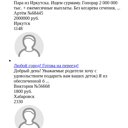
Пара из Иркутска. Ищем сурмаму. Гонорар 2 000 000
тыс. + ежемесячные выплаты. Без кесарева сечения, ...
Артём №68445
2000000 руб.
Иркутск
1148
Любой город! Готова на переезд!
Добрый день! Уважаемые родители хочу с
удовольствием подарить вам ваших деток) Я из
обеспеченной б ...
Виктория №56668
1800 руб.
Хабаровск
2330