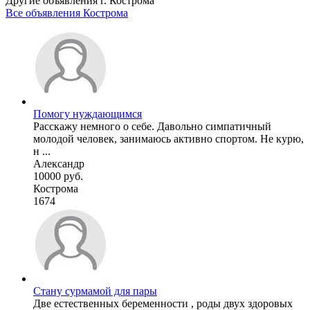
Другие объявления г.
Кострома
Все объявления Кострома
Помогу нуждающимся
Расскажу немного о себе. Давольно симпатичный
молодой человек, занимаюсь активно спортом. Не курю,
н ...
Александр
10000 руб.
Кострома
1674
Стану сурмамой для пары
Две естественных беременности , роды двух здоровых