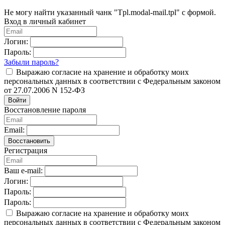
Не могу найти указанный чанк "Tpl.modal-mail.tpl" с формой.
Вход в личный кабинет
Логин:
Пароль:
Забыли пароль?
Выражаю согласие на хранение и обработку моих
персональных данных в соответствии с Федеральным законом
от 27.07.2006 N 152-ФЗ
Войти
Восстановление пароля
Email:
Восстановить
Регистрация
Ваш e-mail:
Логин:
Пароль:
Пароль:
Выражаю согласие на хранение и обработку моих
персональных данных в соответствии с Федеральным законом