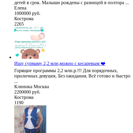
детей в срок. Малыши рождены с разницей в полтора ...
Елена
1000000 руб.
Кострома
2265
Ищу сурмаму 2,2 млн,можно с кесаревым ❤️
Горящие программы 2,2 млн.р.!!! Для порядочных,
приличных девушек. Без ожидания. Всё готово и быстро
...
Клиника Москва
2200000 руб.
Кострома
1190