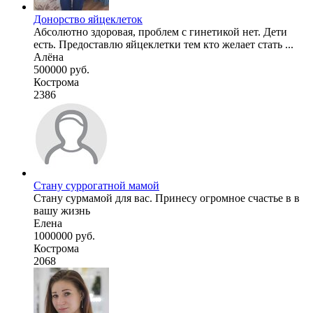
Донорство яйцеклеток
Абсолютно здоровая, проблем с гинетикой нет. Дети
есть. Предоставлю яйцеклетки тем кто желает стать ...
Алёна
500000 руб.
Кострома
2386
Стану суррогатной мамой
Стану сурмамой для вас. Принесу огромное счастье в в
вашу жизнь
Елена
1000000 руб.
Кострома
2068