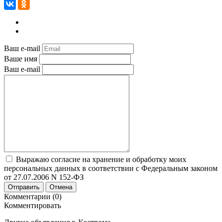
Ваш e-mail
Ваше имя
Ваш e-mail
Выражаю согласие на хранение и обработку моих
персональных данных в соответствии с Федеральным законом
от 27.07.2006 N 152-ФЗ
Отправить
Отмена
Комментарии (0)
Комментировать