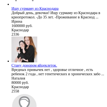
Ищу сурмаму из Краснодара
Добрый день, девочки! Ищу сурмаму из Краснодара в
криопротокол. -До 35 лет. -Проживание в Краснод ...
Ирина
1600000 руб.
Краснодар
2336
Стану донором яйцеклеток.
Вредных привычек нет , здоровье отличное , есть
ребенок 2 года , нет генетических и хронических забо ...
Наталия
80000 руб.
Краснодар
2558