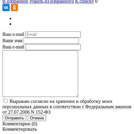
В избранное
Убрать из избранного
К списку
0
Ваш e-mail
Ваше имя
Ваш e-mail
Выражаю согласие на хранение и обработку моих
персональных данных в соответствии с Федеральным законом
от 27.07.2006 N 152-ФЗ
Отправить
Отмена
Комментарии (0)
Комментировать