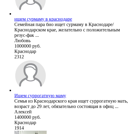
ищем сурмаму в краснодаре
Семейная пара био ищет сурмаму в Краснодаре/
Краснодарском крае, желательно с положительным
резус-фак ...
Любовь
1000000 руб.
Краснодар
2312
Ищем суррогатную маму
Семья из Краснодарского края ищет суррогатную мать,
возраст до 29 лет, обязательно состоящая в офиц ...
Алексей
1400000 руб.
Краснодар
1914