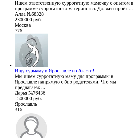
Ищем ответственную суррогатную мамочку с опытом в
программе суррогатного материнства. Должен пройт ...
Алла №68328
2300000 руб.
Москва
776
Ищу сурмаму в Ярославле и области!
Мы ищем суррогатную маму для программы в
Ярославле напрямую с био родителями. Что мы
предлагаем: ...
Дарья №76436
1500000 руб.
Ярославль
316