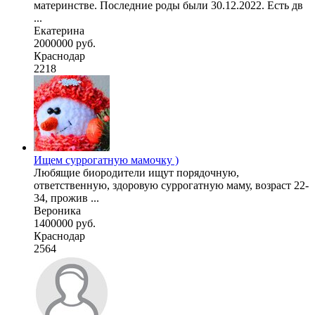
материнстве. Последние роды были 30.12.2022. Есть дв
...
Екатерина
2000000 руб.
Краснодар
2218
Ищем суррогатную мамочку )
Любящие биородители ищут порядочную,
ответственную, здоровую суррогатную маму, возраст 22-
34, прожив ...
Вероника
1400000 руб.
Краснодар
2564