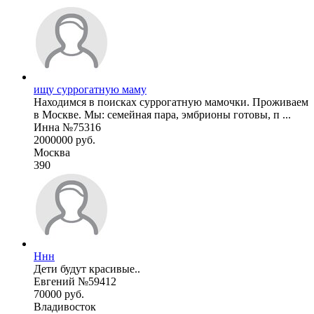
ищу суррогатную маму
Находимся в поисках суррогатную мамочки. Проживаем
в Москве. Мы: семейная пара, эмбрионы готовы, п ...
Инна №75316
2000000 руб.
Москва
390
Ннн
Дети будут красивые..
Евгений №59412
70000 руб.
Владивосток