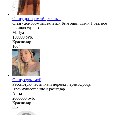
Стану донором яйцеклетки
Стану донором яйцеклетки Был опыт сдачи 1 раз, все
прошло удачно
Mariya
150000 руб.
Краснодар
1664
Стану сурмамой
Рассмотрю частичный переезд перенос/роды
Преимущественно Краснодар
Анна
2000000 руб.
Краснодар
998