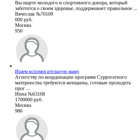
Вы ищете молодого и спортивного донора, который
заботится о своем здоровье, поддерживает правильное ...
Вячеслав №70109
000 руб.
Москва
950
Ищем вспомогательную маму
Агентству по координации программ Суррогатного
материнства требуются женщины, готовые проходить
прог ...
Инна №63108
1700000 руб.
Москва
986