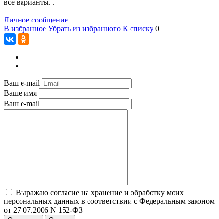
все варианты. .
Личное сообщение
В избранное
Убрать из избранного
К списку
0
Ваш e-mail
Ваше имя
Ваш e-mail
Выражаю согласие на хранение и обработку моих
персональных данных в соответствии с Федеральным законом
от 27.07.2006 N 152-ФЗ