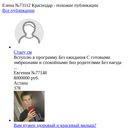
Елена №73112 Краснодар - похожие публикации
Все публикации
Стану см
Вступлю в программу Без ожидания С готовыми
эмбрионами и спокойными био родителями Без наезда
...
Евгения №77148
8000000 руб.
Астана
378
Вам нужен здоровый и красивый малыш?