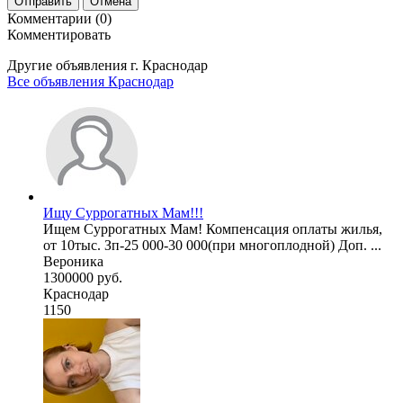
Отправить
Отмена
Комментарии (0)
Комментировать
Другие объявления г.
Краснодар
Все объявления Краснодар
Ищу Суррогатных Мам!!!
Ищем Суррогатных Мам! Компенсация оплаты жилья,
от 10тыс. Зп-25 000-30 000(при многоплодной) Доп. ...
Вероника
1300000 руб.
Краснодар
1150