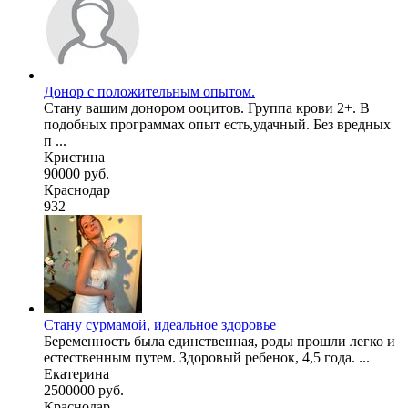
Донор с положительным опытом.
Стану вашим донором ооцитов. Группа крови 2+. В
подобных программах опыт есть,удачный. Без вредных
п ...
Кристина
90000 руб.
Краснодар
932
Стану сурмамой, идеальное здоровье
Беременность была единственная, роды прошли легко и
естественным путем. Здоровый ребенок, 4,5 года. ...
Екатерина
2500000 руб.
Краснодар