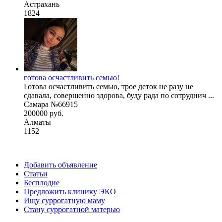
Астрахань
1824
готова осчастливить семью!
Готова осчастливить семью, трое деток не разу не
сдавала, совершенно здорова, буду рада по сотруднич ...
Самара №66915
200000 руб.
Алматы
1152
Добавить объявление
Статьи
Бесплодие
Предложить клинику ЭКО
Ищу суррогатную маму
Стану суррогатной матерью