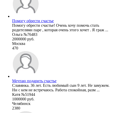
Помогу обрести счастье
Помогу обрести счастье! Очень хочу помочь стать
родителями паре , которая очень этого хочет . Я граж ...
Ольга №76483
2000000 руб.
Москва
470
Мечтаю подарить счастье
Славянка. 36 лет. Есть любимый сын 9 лет. Не замужем.
Ни с кем не встречаюсь. Работа спокойная, разм ...
Катя №51944
1000000 руб.
Челябинск
2380