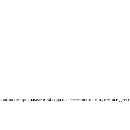
к родила по программе в 34 года все естественным путем все детк