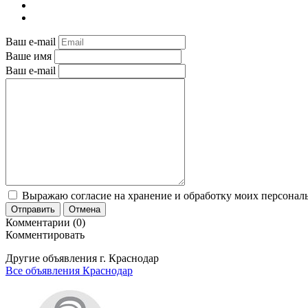
Ваш e-mail
Ваше имя
Ваш e-mail
Выражаю согласие на хранение и обработку моих персональ
Отправить
Отмена
Комментарии (0)
Комментировать
Другие объявления г.
Краснодар
Все объявления Краснодар