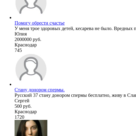
Помогу обрести счастье
У меня трое здоровых детей, кесарева не было. Вредных 
Юлия
2000000 руб.
Краснодар
745
Стану донором спермы.
Русский 37 стану донором спермы бесплатно, живу в Славя
Сергей
500 руб.
Краснодар
1720