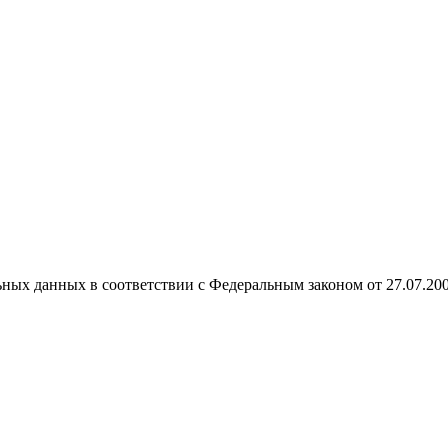
ных данных в соответствии с Федеральным законом от 27.07.20