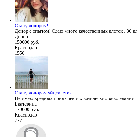
Стану донором!
Донор с опытом! Сдаю много качественных клеток , 30 кле
Диана
150000 руб.
Краснодар
1550
Стану донором яйцеклеток
Не имею вредных привычек и хронических заболеваний. 
Екатерина
170000 руб.
Краснодар
777