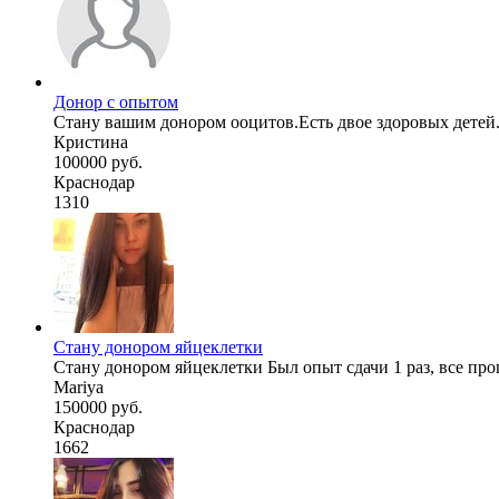
Донор с опытом
Стану вашим донором ооцитов.Есть двое здоровых детей.В
Кристина
100000 руб.
Краснодар
1310
Стану донором яйцеклетки
Стану донором яйцеклетки Был опыт сдачи 1 раз, все пр
Mariya
150000 руб.
Краснодар
1662