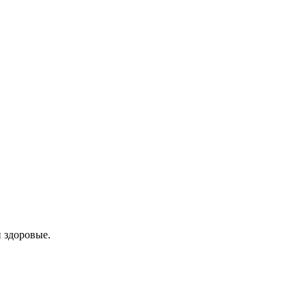
и здоровые.