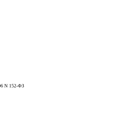
06 N 152-ФЗ