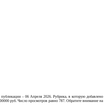
 публикации – 06 Апреля 2026. Рубрика, в которую добавлено
000000 руб. Число просмотров равно 787. Обратите внимание на