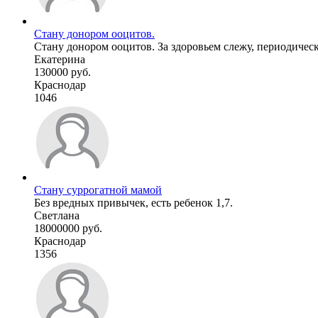
Стану донором ооцитов.
Стану донором ооцитов. За здоровьем слежу, периодическ
Екатерина
130000 руб.
Краснодар
1046
Стану суррогатной мамой
Без вредных привычек, есть ребенок 1,7.
Светлана
18000000 руб.
Краснодар
1356