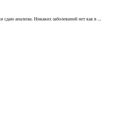
и сдаю анализы. Никаких заболеваний нет как в ...