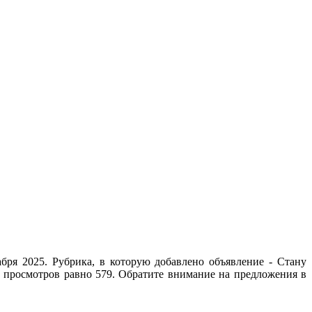
бря 2025. Рубрика, в которую добавлено объявление - Cтану
о просмотров равно 579. Обратите внимание на предложения в