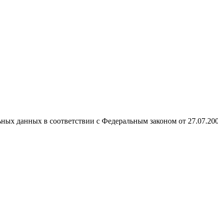
ных данных в соответствии с Федеральным законом от 27.07.20