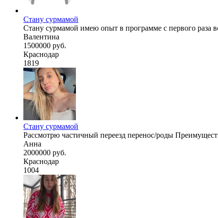
Стану сурмамой
Стану сурмамой имею опыт в программе с первого раза вс
Валентина
1500000 руб.
Краснодар
1819
Стану сурмамой
Рассмотрю частичный переезд перенос/роды Преимущест
Анна
2000000 руб.
Краснодар
1004