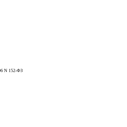
06 N 152-ФЗ