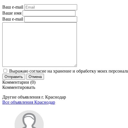
Ваш e-mail
Ваше имя
Ваш e-mail
Выражаю согласие на хранение и обработку моих персональ
Отправить
Отмена
Комментарии (0)
Комментировать
Другие объявления г.
Краснодар
Все объявления Краснодар