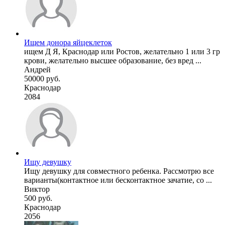
Ищем донора яйцеклеток
ищем Д Я, Краснодар или Ростов, желательно 1 или 3 гр
крови, желательно высшее образование, без вред ...
Андрей
50000 руб.
Краснодар
2084
Ищу девушку
Ищу девушку для совместного ребенка. Рассмотрю все
варианты(контактное или бесконтактное зачатие, со ...
Виктор
500 руб.
Краснодар
2056