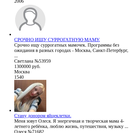
2006
СРОЧНО ИЩУ СУРРОГАТНУЮ МАМУ.
Срочно ищу суррогатных мамочек. Программы без
ожидания в разных городах - Москва, Санкт-Петербург,
...
Светлана №53959
1300000 руб.
Москва
1540
Стану донором яйцеклетки.
Меня зовут Олеся. Я энергичная и творческая мама 4-
летнего ребёнка, люблю жизнь, путешествия, музыку ...
Олеся №71682