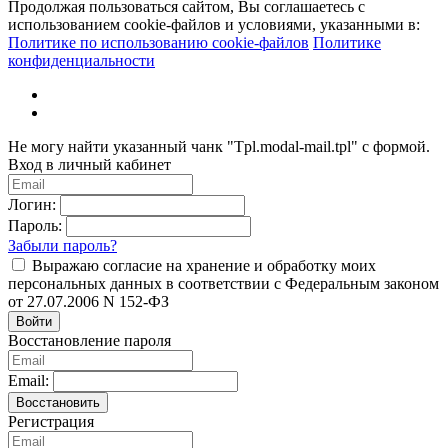
Продолжая пользоваться сайтом, Вы соглашаетесь с
использованием cookie-файлов и условиями, указанными в:
Политике по использованию cookie-файлов
Политике
конфиденциальности
Не могу найти указанный чанк "Tpl.modal-mail.tpl" с формой.
Вход в личный кабинет
Логин:
Пароль:
Забыли пароль?
Выражаю согласие на хранение и обработку моих
персональных данных в соответствии с Федеральным законом
от 27.07.2006 N 152-ФЗ
Войти
Восстановление пароля
Email:
Восстановить
Регистрация