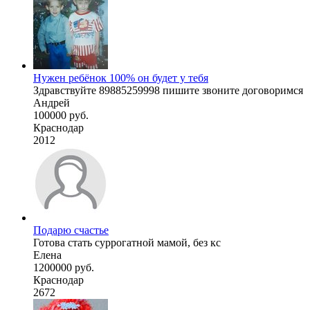
Нужен ребёнок 100% он будет у тебя
Здравствуйте 89885259998 пишите звоните договоримся
Андрей
100000 руб.
Краснодар
2012
Подарю счастье
Готова стать суррогатной мамой, без кс
Елена
1200000 руб.
Краснодар
2672