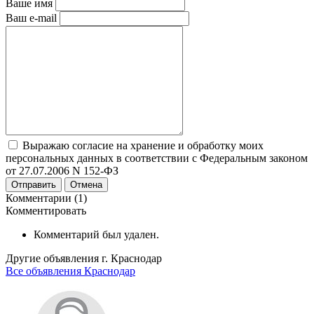
Ваше имя
Ваш e-mail
Выражаю согласие на хранение и обработку моих
персональных данных в соответствии с Федеральным законом
от 27.07.2006 N 152-ФЗ
Отправить
Отмена
Комментарии (1)
Комментировать
Комментарий был удален.
Другие объявления г.
Краснодар
Все объявления Краснодар