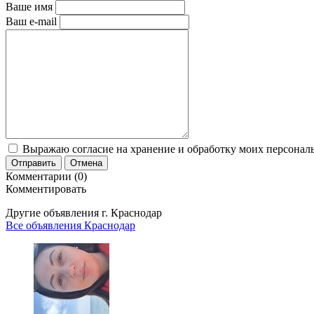
Ваше имя
Ваш e-mail
Выражаю согласие на хранение и обработку моих персональ
Отправить
Отмена
Комментарии (0)
Комментировать
Другие объявления г.
Краснодар
Все объявления Краснодар