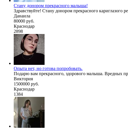
Стану донором прекрасного малыша!
Здравствуйте! Стану донором прекрасного кариглазого ребё
Данаила
80000 руб.
Краснодар
2898
Опыта нет, но готова попробовать.
Подарю вам прекрасного, здорового малыша. Вредных при
Виктория
1500000 руб.
Краснодар
1384