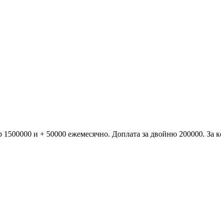
 1500000 и + 50000 ежемесячно. Доплата за двойню 200000. За к