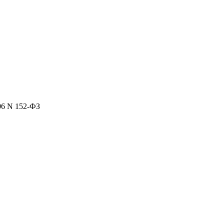
06 N 152-ФЗ