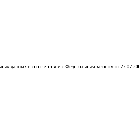
ных данных в соответствии с Федеральным законом от 27.07.20