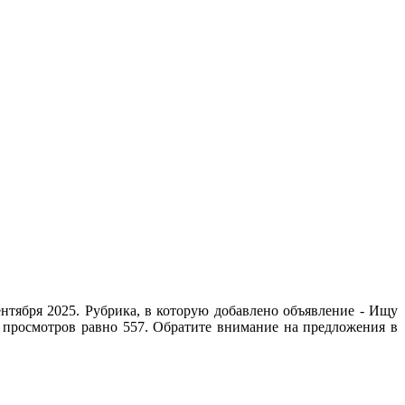
нтября 2025. Рубрика, в которую добавлено объявление - Ищу
о просмотров равно 557. Обратите внимание на предложения в