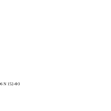
06 N 152-ФЗ