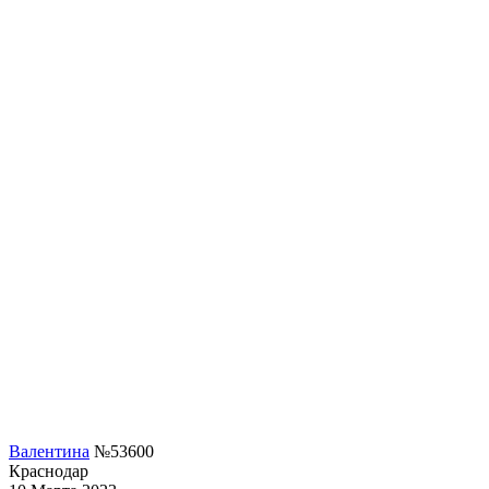
Валентина
№53600
Краснодар