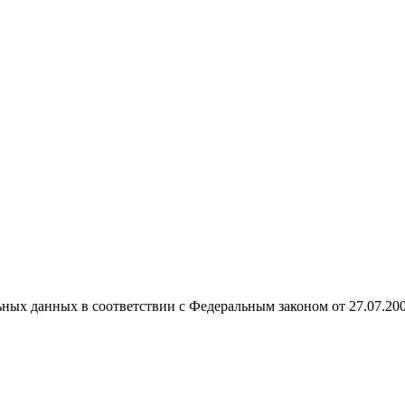
ных данных в соответствии с Федеральным законом от 27.07.20