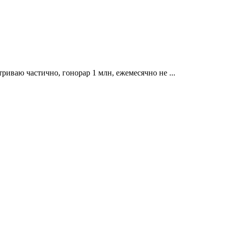
триваю частично, гонорар 1 млн, ежемесячно не ...