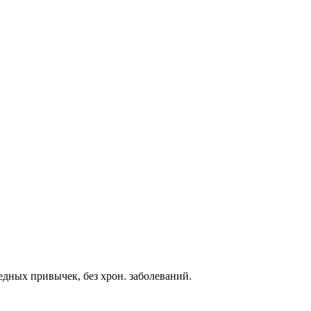
едных привычек, без хрон. заболеваний.