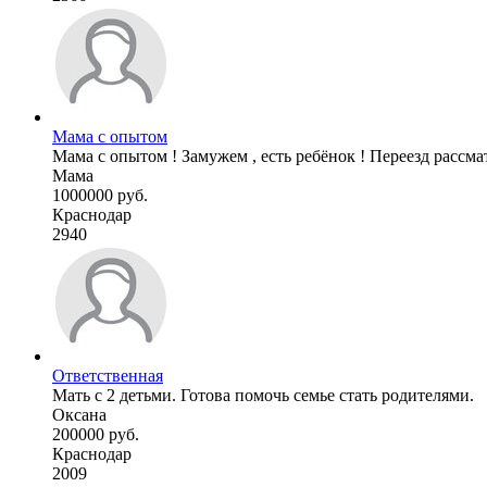
Мама с опытом
Мама с опытом ! Замужем , есть ребёнок ! Переезд рассма
Мама
1000000 руб.
Краснодар
2940
Ответственная
Мать с 2 детьми. Готова помочь семье стать родителями.
Оксана
200000 руб.
Краснодар
2009