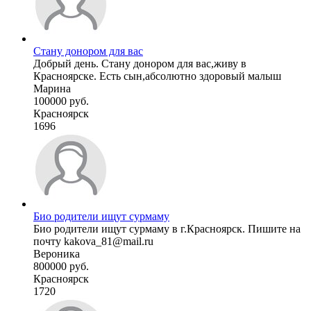
Стану донором для вас
Добрый день. Стану донором для вас,живу в
Красноярске. Есть сын,абсолютно здоровый малыш
Марина
100000 руб.
Красноярск
1696
Био родители ищут сурмаму
Био родители ищут сурмаму в г.Красноярск. Пишите на
почту kakova_81@mail.ru
Вероника
800000 руб.
Красноярск
1720