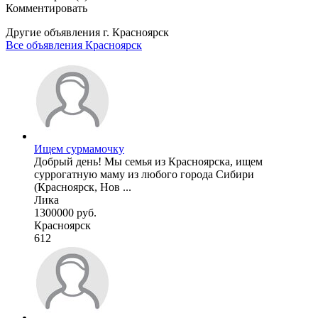
Комментировать
Другие объявления г.
Красноярск
Все объявления Красноярск
Ищем сурмамочку
Добрый день! Мы семья из Красноярска, ищем
суррогатную маму из любого города Сибири
(Красноярск, Нов ...
Лика
1300000 руб.
Красноярск
612