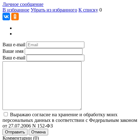
Личное сообщение
В избранное
Убрать из избранного
К списку
0
Ваш e-mail
Ваше имя
Ваш e-mail
Выражаю согласие на хранение и обработку моих
персональных данных в соответствии с Федеральным законом
от 27.07.2006 N 152-ФЗ
Отправить
Отмена
Комментарии (0)