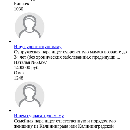
Бишкек
1030
Ищу суррогатную маму
Супружеская пара ищет суррогатную маму,в возрасте до
34 лет (без хронических заболеваний,с предыдущи ...
Наталья №63297
1400000 руб.
Омск
1248
Ищем суррагатную маму
Семейная пара ищет ответственную и порядочную
женщину из Калининграда или Калининградской