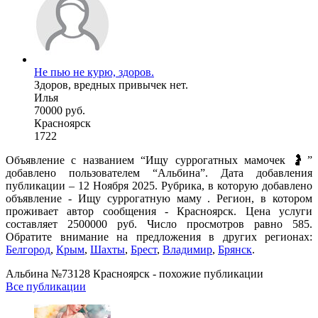
Не пью не курю, здоров.
Здоров, вредных привычек нет.
Илья
70000 руб.
Красноярск
1722
Объявление с названием “Ищу суррогатных мамочек 🤰”
добавлено пользователем “Альбина”. Дата добавления
публикации – 12 Ноября 2025. Рубрика, в которую добавлено
объявление - Ищу суррогатную маму . Регион, в котором
проживает автор сообщения - Красноярск. Цена услуги
составляет 2500000 руб. Число просмотров равно 585.
Обратите внимание на предложения в других регионах:
Белгород
,
Крым
,
Шахты
,
Брест
,
Владимир
,
Брянск
.
Альбина №73128 Красноярск - похожие публикации
Все публикации