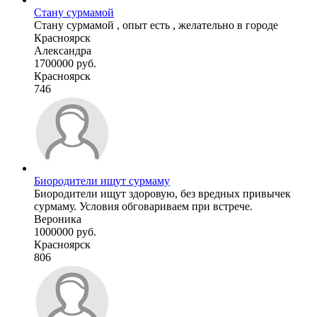
Стану сурмамой
Стану сурмамой , опыт есть , желательно в городе
Красноярск
Александра
1700000 руб.
Красноярск
746
Биородители ищут сурмаму
Биородители ищут здоровую, без вредных привычек
сурмаму. Условия обговариваем при встрече.
Вероника
1000000 руб.
Красноярск
806