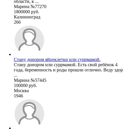
области, к ...
Марина №77270
1800000 руб.
Калининград
266
Стану донором яйцеклетки или суррмамой.
Стану донором или суррмамой. Есть свой ребёнок 4
года, беременность и роды прошли отлично. Веду здор
...
Марина №57445
100000 руб.
Москва
1946