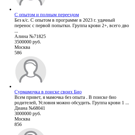
С опытом и полным переездом
Без к/с. С опытом в программе в 2023 г. удачный
перенос с первой попытки. Группа крови 2+, всего дво
...
Алина №71825
3500000 руб.
Москва
586
Сурмамочка в поиске своих Био
Всем привет, я мамочка без опыта . В поиске био
родителей, Условия можно обсудить. Группа крови 1 ...
Диана №68041
3000000 руб.
Москва
856