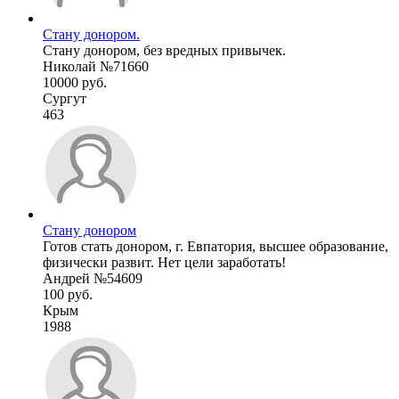
Стану донором.
Стану донором, без вредных привычек.
Николай №71660
10000 руб.
Сургут
463
Стану донором
Готов стать донором, г. Евпатория, высшее образование,
физически развит. Нет цели заработать!
Андрей №54609
100 руб.
Крым
1988