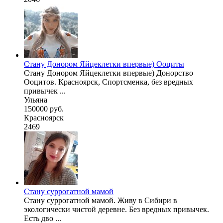
Стану Донором Яйцеклетки впервые) Ооциты
Стану Донором Яйцеклетки впервые) Донорство
Ооцитов. Красноярск, Спортсменка, без вредных
привычек ...
Ульяна
150000 руб.
Красноярск
2469
Стану суррогатной мамой
Стану суррогатной мамой. Живу в Сибири в
экологически чистой деревне. Без вредных привычек.
Есть дво ...