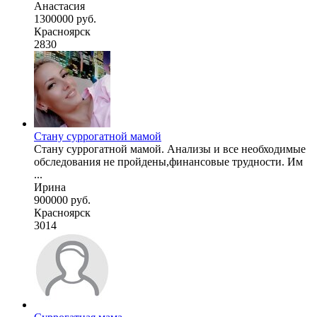
Анастасия
1300000 руб.
Красноярск
2830
Стану суррогатной мамой
Стану суррогатной мамой. Анализы и все необходимые
обследования не пройдены,финансовые трудности. Им
...
Ирина
900000 руб.
Красноярск
3014