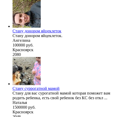
Стану донором яйцеклеток
Стану донором яйцеклеток.
Ангелина
100000 руб.
Красноярск
2080
Стану суррогатной мамой
Стану для вас сурогатной мамой которая поможет вам
родить ребенка, есть свой ребенок без КС без откл ...
Наталья
1500000 руб.
Красноярск
2046