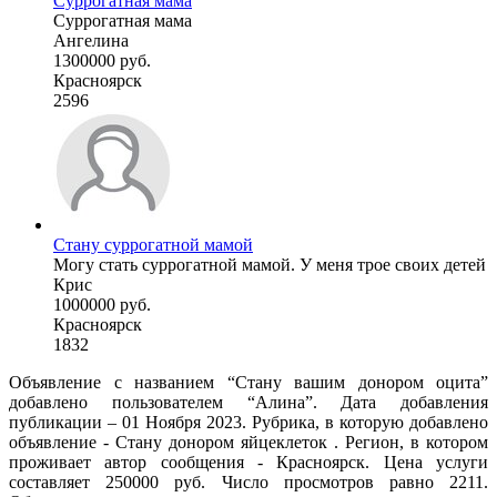
Суррогатная мама
Суррогатная мама
Ангелина
1300000 руб.
Красноярск
2596
Стану суррогатной мамой
Могу стать суррогатной мамой. У меня трое своих детей
Крис
1000000 руб.
Красноярск
1832
Объявление с названием “Стану вашим донором оцита”
добавлено пользователем “Алина”. Дата добавления
публикации – 01 Ноября 2023. Рубрика, в которую добавлено
объявление - Стану донором яйцеклеток . Регион, в котором
проживает автор сообщения - Красноярск. Цена услуги
составляет 250000 руб. Число просмотров равно 2211.