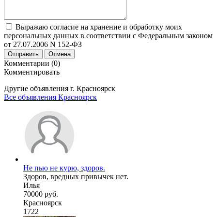
Выражаю согласие на хранение и обработку моих
персональных данных в соответствии с Федеральным законом
от 27.07.2006 N 152-ФЗ
Отправить
Отмена
Комментарии (0)
Комментировать
Другие объявления г.
Красноярск
Все объявления Красноярск
Не пью не курю, здоров.
Здоров, вредных привычек нет.
Илья
70000 руб.
Красноярск
1722