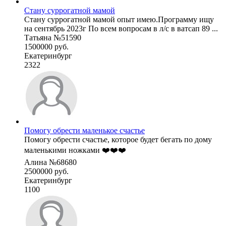
Стану суррогатной мамой
Стану суррогатной мамой опыт имею.Программу ищу
на сентябрь 2023г По всем вопросам в л/с в ватсап 89 ...
Татьяна №51590
1500000 руб.
Екатеринбург
2322
Помогу обрести маленькое счастье
Помогу обрести счастье, которое будет бегать по дому
маленькими ножками ❤️❤️❤️
Алина №68680
2500000 руб.
Екатеринбург
1100