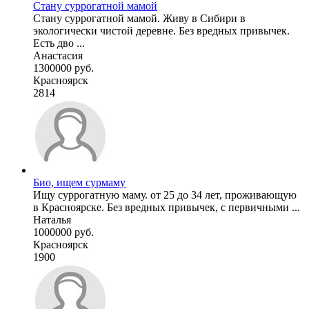
Стану суррогатной мамой
Стану суррогатной мамой. Живу в Сибири в
экологически чистой деревне. Без вредных привычек.
Есть дво ...
Анастасия
1300000 руб.
Красноярск
2814
Био, ищем сурмаму
Ищу суррогатную маму. от 25 до 34 лет, проживающую
в Красноярске. Без вредных привычек, с первичными ...
Наталья
1000000 руб.
Красноярск
1900