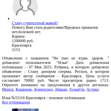
Стану суррогатной мамой!
Помогу Вам стать родителями!Вредных привычек
нет,болезней нет.
Карина
1200000 руб.
Красноярск
2153
Объявление с названием “Не пью не курю, здоров. ”
добавлено пользователем “Илья”. Дата добавления
публикации – 07 Мая 2023. Рубрика, в которую добавлено
объявление - Стану донором спермы. Регион, в котором
проживает автор сообщения - Красноярск. Цена услуги
составляет 70000 руб. Число просмотров равно 1713.
Обратите внимание на предложения в других регионах:
Минск
,
Кишинев
,
Зеленоград
,
Абакан
,
Тольятти
,
Астана
.
Илья №55116 Красноярск - похожие публикации
Все публикации