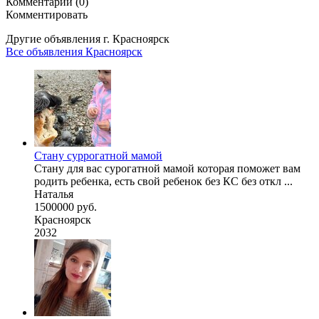
Комментарии (0)
Комментировать
Другие объявления г.
Красноярск
Все объявления Красноярск
Стану суррогатной мамой
Стану для вас сурогатной мамой которая поможет вам
родить ребенка, есть свой ребенок без КС без откл ...
Наталья
1500000 руб.
Красноярск
2032