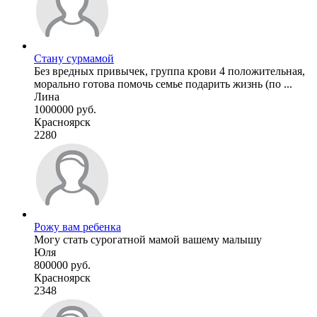
Стану сурмамой
Без вредных привычек, группа крови 4 положительная,
морально готова помочь семье подарить жизнь (по ...
Лина
1000000 руб.
Красноярск
2280
Рожу вам ребенка
Могу стать сурогатной мамой вашему малышу
Юля
800000 руб.
Красноярск
2348