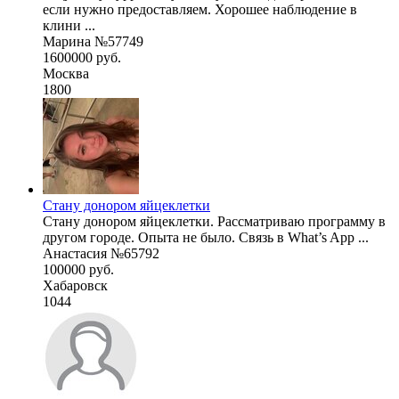
если нужно предоставляем. Хорошее наблюдение в
клини ...
Марина №57749
1600000 руб.
Москва
1800
Стану донором яйцеклетки
Стану донором яйцеклетки. Рассматриваю программу в
другом городе. Опыта не было. Связь в What’s App ...
Анастасия №65792
100000 руб.
Хабаровск
1044