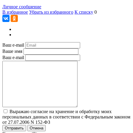
Личное сообщение
В избранное
Убрать из избранного
К списку
0
Ваш e-mail
Ваше имя
Ваш e-mail
Выражаю согласие на хранение и обработку моих
персональных данных в соответствии с Федеральным законом
от 27.07.2006 N 152-ФЗ
Отправить
Отмена