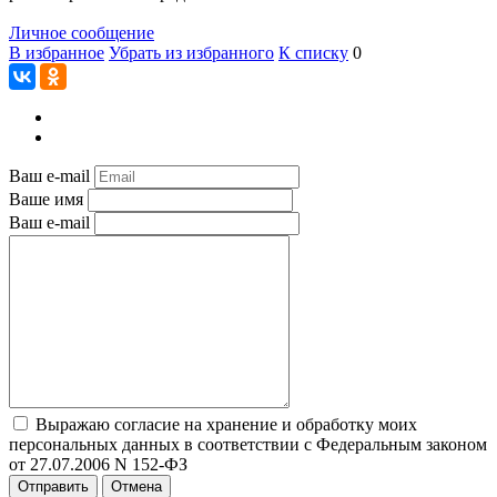
Личное сообщение
В избранное
Убрать из избранного
К списку
0
Ваш e-mail
Ваше имя
Ваш e-mail
Выражаю согласие на хранение и обработку моих
персональных данных в соответствии с Федеральным законом
от 27.07.2006 N 152-ФЗ
Отправить
Отмена