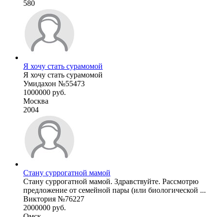
580
Я хочу стать сурамомой
Я хочу стать сурамомой
Умидахон №55473
1000000 руб.
Москва
2004
Стану суррогатной мамой
Стану суррогатной мамой. Здравствуйте. Рассмотрю
предложение от семейной пары (или биологической ...
Виктория №76227
2000000 руб.
Омск