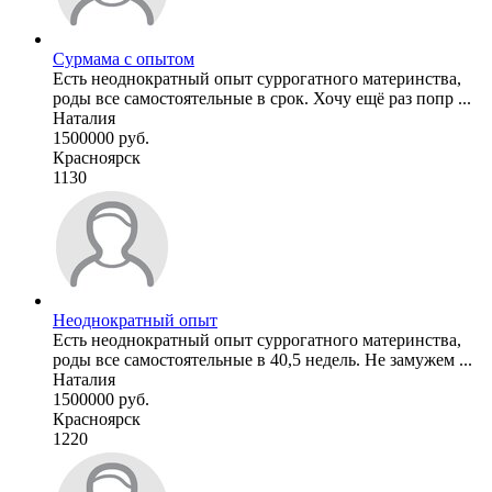
Сурмама с опытом
Есть неоднократный опыт суррогатного материнства,
роды все самостоятельные в срок. Хочу ещё раз попр ...
Наталия
1500000 руб.
Красноярск
1130
Неоднократный опыт
Есть неоднократный опыт суррогатного материнства,
роды все самостоятельные в 40,5 недель. Не замужем ...
Наталия
1500000 руб.
Красноярск
1220