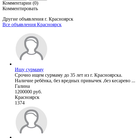
Комментарии (0)
Комментировать
Другие объявления г.
Красноярск
Все объявления Красноярск
Ищу сурмаму
Срочно ищем сурмаму до 35 лет из г. Красноярска.
Наличие ребёнка, без вредных привычек ,без кесарево ...
Галина
1200000 руб.
Красноярск
1374