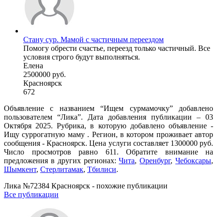
Стану сур. Мамой с частичным переездом
Помогу обрести счастье, переезд только частичный. Все
условия строго будут выполняться.
Елена
2500000 руб.
Красноярск
672
Объявление с названием “Ищем сурмамочку” добавлено
пользователем “Лика”. Дата добавления публикации – 03
Октября 2025. Рубрика, в которую добавлено объявление -
Ищу суррогатную маму . Регион, в котором проживает автор
сообщения - Красноярск. Цена услуги составляет 1300000 руб.
Число просмотров равно 611. Обратите внимание на
предложения в других регионах:
Чита
,
Оренбург
,
Чебоксары
,
Шымкент
,
Стерлитамак
,
Тбилиси
.
Лика №72384 Красноярск - похожие публикации
Все публикации