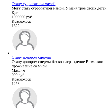
Стану суррогатной мамой
Могу стать суррогатной мамой. У меня трое своих детей
Крис
1000000 руб.
Красноярск
1822
Стану донором спермы
Стану донором спермы без вознаграждение Возможно
проживание со мной
Максим
000 руб.
Красноярск
1258