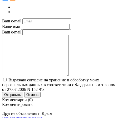
Ваш e-mail
Ваше имя
Ваш e-mail
Выражаю согласие на хранение и обработку моих
персональных данных в соответствии с Федеральным законом
от 27.07.2006 N 152-ФЗ
Отправить
Отмена
Комментарии (0)
Комментировать
Другие объявления г.
Крым