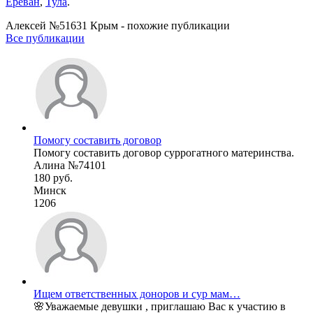
Ереван
,
Тула
.
Алексей №51631 Крым - похожие публикации
Все публикации
Помогу составить договор
Помогу составить договор суррогатного материнства.
Алина №74101
180 руб.
Минск
1206
Ищем ответственных доноров и сур мам…
🌸Уважаемые девушки , приглашаю Вас к участию в