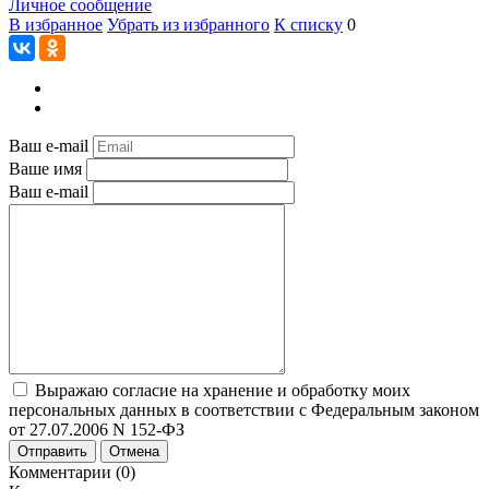
Личное сообщение
В избранное
Убрать из избранного
К списку
0
Ваш e-mail
Ваше имя
Ваш e-mail
Выражаю согласие на хранение и обработку моих
персональных данных в соответствии с Федеральным законом
от 27.07.2006 N 152-ФЗ
Отправить
Отмена
Комментарии (0)