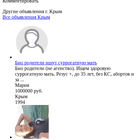
Комментировать
Другие объявления г.
Крым
Все объявления Крым
Био родители ищут суррогатную мать
Био родители (не агенство). Ищем здоровую
суррогатную мать. Резус +, до 35 лет, без КС, абортов и
за ...
Мария
1000000 руб.
Крым
1994