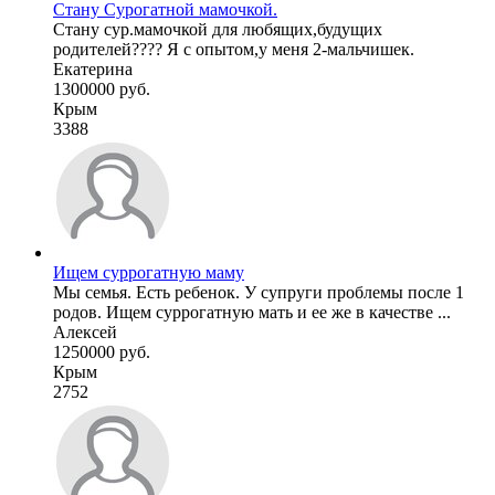
Стану Сурогатной мамочкой.
Стану сур.мамочкой для любящих,будущих
родителей???? Я с опытом,у меня 2-мальчишек.
Екатерина
1300000 руб.
Крым
3388
Ищем суррогатную маму
Мы семья. Есть ребенок. У супруги проблемы после 1
родов. Ищем суррогатную мать и ее же в качестве ...
Алексей
1250000 руб.
Крым
2752