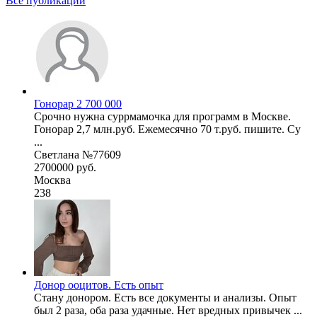
Все публикации
Гонорар 2 700 000
Срочно нужна суррмамочка для программ в Москве.
Гонорар 2,7 млн.руб. Ежемесячно 70 т.руб. пишите. Су
...
Светлана №77609
2700000 руб.
Москва
238
Донор ооцитов. Есть опыт
Стану донором. Есть все документы и анализы. Опыт
был 2 раза, оба раза удачные. Нет вредных привычек ...