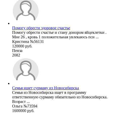
Помогу обрести здоровое счастье
Помогу обрести счастье и стану донором яйцеклетки .
Мне 26 , кровь 1 положительная увлекаюсь пси ...
Кристина №56131
120000 руб.
Пенза
2082
Семья ищет сурмаму из Новосибирска
Семья из Новосибирска ищет в программу
ответственную сурмаму обязательно из Новосибирска.
Возраст ...
Ольга №73594
1600000 руб.