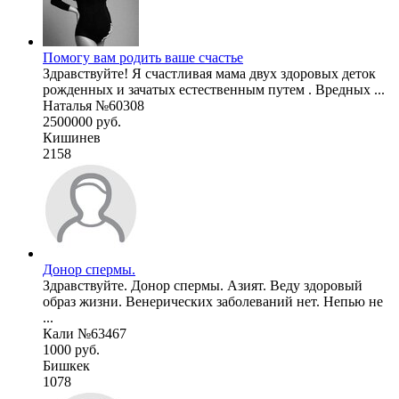
Помогу вам родить ваше счастье
Здравствуйте! Я счастливая мама двух здоровых деток
рожденных и зачатых естественным путем . Вредных ...
Наталья №60308
2500000 руб.
Кишинев
2158
Донор спермы.
Здравствуйте. Донор спермы. Азият. Веду здоровый
образ жизни. Венерических заболеваний нет. Непью не
...
Кали №63467
1000 руб.
Бишкек
1078