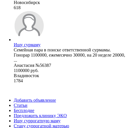
Новосибирск
618
Ищу сурмаму
Семейная пара в поиске ответственной сурмамы.
Гонорар 1100000, ежемесячно 30000, на 20 неделе 20000,
...
Анастасия №56387
1100000 руб.
Владивосток
1784
Добавить объявление
Статьи
Бесплодие
Предложить клинику ЭКО
Ищу суррогатную маму
Стану суррогатной матерью