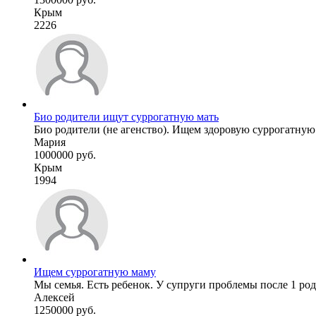
Крым
2226
Био родители ищут суррогатную мать
Био родители (не агенство). Ищем здоровую суррогатную мат
Мария
1000000 руб.
Крым
1994
Ищем суррогатную маму
Мы семья. Есть ребенок. У супруги проблемы после 1 родо
Алексей
1250000 руб.