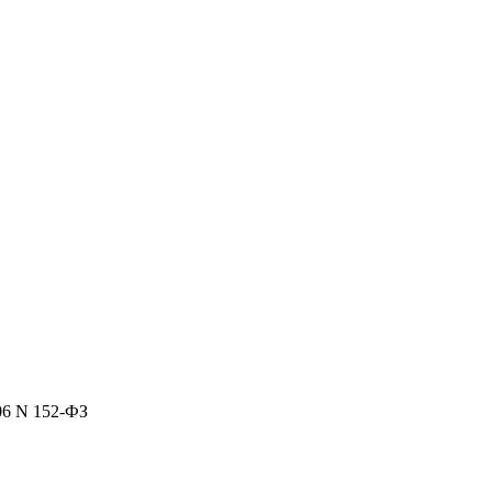
06 N 152-ФЗ