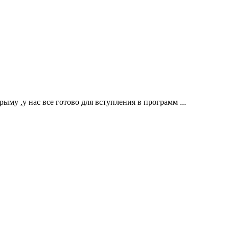
му ,у нас все готово для вступления в программ ...