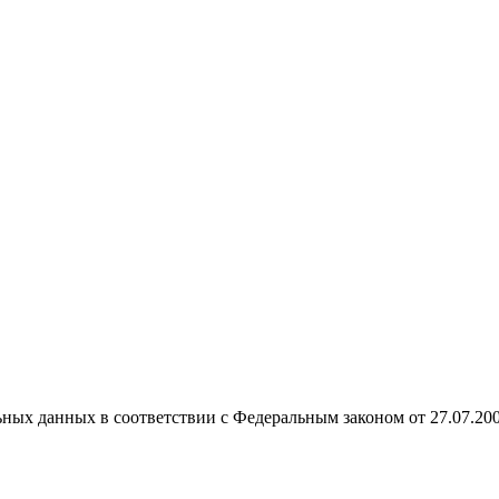
ных данных в соответствии с Федеральным законом от 27.07.20