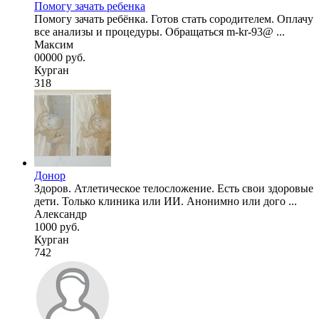
Помогу зачать ребенка
Помогу зачать ребёнка. Готов стать сородителем. Оплачу
все анализы и процедуры. Обращаться m-kr-93@ ...
Максим
00000 руб.
Курган
318
Донор
Здоров. Атлетическое телосложение. Есть свои здоровые
дети. Только клиника или ИИ. Анонимно или дого ...
Александр
1000 руб.
Курган
742