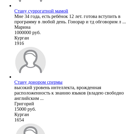
Стану суррогатной мамой
Мне 34 года, есть ребёнок 12 лет. готова вступить в
программу в любой день. Гонорар и тд обговорим л ...
Марина
1000000 руб.
Курган
1916
Стану донором спермы
высокий уровень интеллекта, врожденная
расположенность к знанию языков (владею свободно
английским ...
Григорий
15000 руб.
Курган
1654