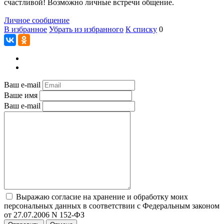
счастливой! Возможно личные встречи общение.
Личное сообщение
В избранное
Убрать из избранного
К списку
0
Ваш e-mail
Ваше имя
Ваш e-mail
Выражаю согласие на хранение и обработку моих
персональных данных в соответствии с Федеральным законом
от 27.07.2006 N 152-ФЗ