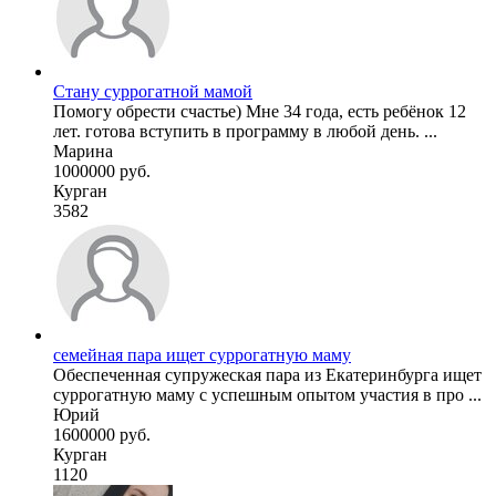
Стану суррогатной мамой
Помогу обрести счастье) Мне 34 года, есть ребёнок 12
лет. готова вступить в программу в любой день. ...
Марина
1000000 руб.
Курган
3582
семейная пара ищет суррогатную маму
Обеспеченная супружеская пара из Екатеринбурга ищет
суррогатную маму с успешным опытом участия в про ...
Юрий
1600000 руб.
Курган
1120