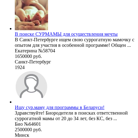
В поиске СУРМАМЫ для осуществления мечты
В Санкт-Петербурге ищем свою суррогатную мамочку с
опытом для участия в особенной программе! Общен ...
Екатерина №58704
1650000 руб.
Санкт-Петербург
1924
Ищу сур.маму для программы в Беларуси!
Здравствуйте! Биородители в поисках ответственной
суррогатной мамы от 20 до 34 лет, без КС, без ...
Био №64601
2500000 руб.
Минск