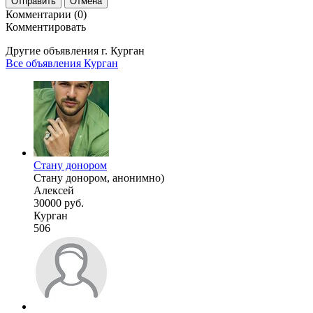
Отправить
Отмена
Комментарии (0)
Комментировать
Другие объявления г.
Курган
Все объявления Курган
Стану донором
Стану донором, анонимно)
Алексей
30000 руб.
Курган
506