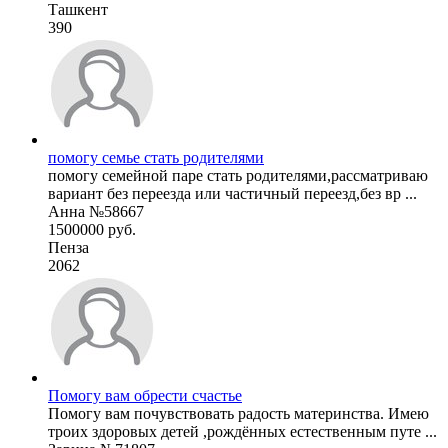
Ташкент
390
помогу семье стать родителями
помогу семейной паре стать родителями,рассматриваю
вариант без переезда или частичный переезд,без вр ...
Анна №58667
1500000 руб.
Пенза
2062
Помогу вам обрести счастье
Помогу вам почувствовать радость материнства. Имею
троих здоровых детей ,рождённых естественным путе ...