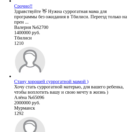
Срочно!!
Здравствуйте 👋 Нужна суррогатная мама для
программы без ожидания в Тбилиси. Переезд только на
прен ...
Валерия №62700
1400000 руб.
Тбилиси
1210
Стану хорошей суррогатной мамой )
Хочу стать суррогатной матерью, для вашего ребенка,
чтобы воплотить вашу и свою мечту в жизнь )
Алёна №65096
2000000 руб.
Мурманск
1292