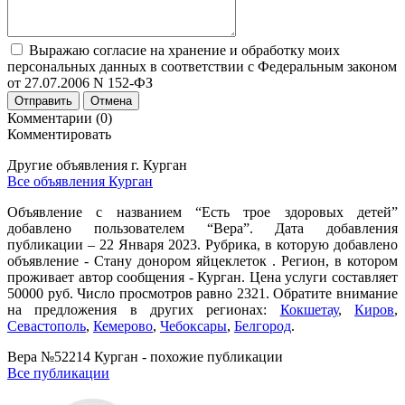
Выражаю согласие на хранение и обработку моих
персональных данных в соответствии с Федеральным законом
от 27.07.2006 N 152-ФЗ
Отправить
Отмена
Комментарии (0)
Комментировать
Другие объявления г.
Курган
Все объявления Курган
Объявление с названием “Есть трое здоровых детей”
добавлено пользователем “Вера”. Дата добавления
публикации – 22 Января 2023. Рубрика, в которую добавлено
объявление - Стану донором яйцеклеток . Регион, в котором
проживает автор сообщения - Курган. Цена услуги составляет
50000 руб. Число просмотров равно 2321. Обратите внимание
на предложения в других регионах:
Кокшетау
,
Киров
,
Севастополь
,
Кемерово
,
Чебоксары
,
Белгород
.
Вера №52214 Курган - похожие публикации
Все публикации