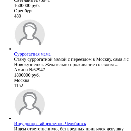
Светлана №75941
1600000 руб.
Оренбург
480
Суррогатная мама
Стану суррогатной мамой с переездом в Москву, сама я с
Новокузнецка. Желательно проживание со своим ...
Амина №62947
1800000 руб.
Москва
1152
Ищу донора яйцеклеток. Челябинск
Ищем ответственную, без вредных привычек девушку