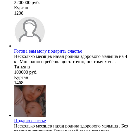
2200000 руб.
Курган
1208
Готова вам могу подарить счастье
Несколько месяцев назад родила здорового малыша на 4
кг Мне одного ребёнка достаточно, поэтому хоч ...
Татьяна
100000 руб.
Курган
1468
Подарю счастье
Несколько месяцев назад родила здорового малыша . Без