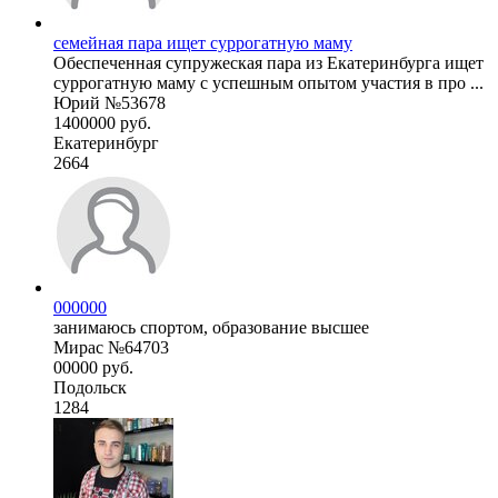
семейная пара ищет суррогатную маму
Обеспеченная супружеская пара из Екатеринбурга ищет
суррогатную маму с успешным опытом участия в про ...
Юрий №53678
1400000 руб.
Екатеринбург
2664
000000
занимаюсь спортом, образование высшее
Мирас №64703
00000 руб.
Подольск
1284