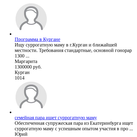
Программа в Кургане
Ищу суррогатную маму в г.Курган и ближайшей
местности. Требования стандартные, основной гонорар
1300 ...
Маргарита
1300000 руб.
Курган
1014
семейная пара ищет суррогатную маму
Обеспеченная супружеская пара из Екатеринбурга ищет
суррогатную маму с успешным опытом участия в про ...
Юрий