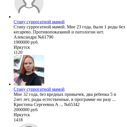
Стану суррогатной мамой
Стану суррогатной мамой. Мне 23 года, были 1 роды без
кесарево. Противопоказаний и патологии нет.
Александра №61790
1900000 руб.
Иркутск
1120
Стану суррогатной мамой
Мне 32 года, без вредных привычек, два ребенка 5 и
2лет лет, роды естественные, в программе ни разу ...
Кристина Сергеевна А ... №65342
2000000 руб.
Иркутск
1418