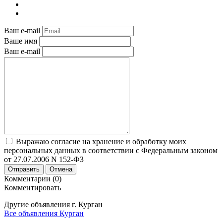
Ваш e-mail
Ваше имя
Ваш e-mail
Выражаю согласие на хранение и обработку моих
персональных данных в соответствии с Федеральным законом
от 27.07.2006 N 152-ФЗ
Отправить
Отмена
Комментарии (0)
Комментировать
Другие объявления г.
Курган
Все объявления Курган