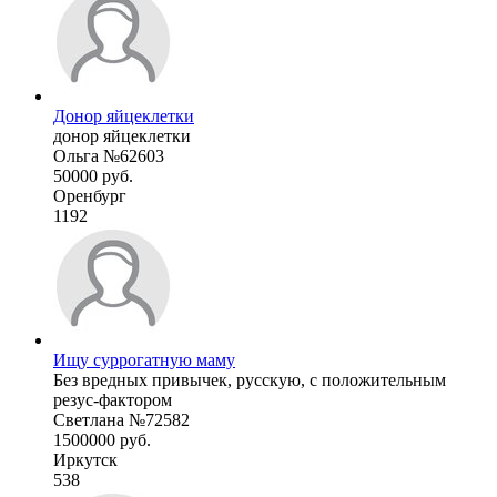
Донор яйцеклетки
донор яйцеклетки
Ольга №62603
50000 руб.
Оренбург
1192
Ищу суррогатную маму
Без вредных привычек, русскую, с положительным
резус-фактором
Светлана №72582
1500000 руб.
Иркутск
538