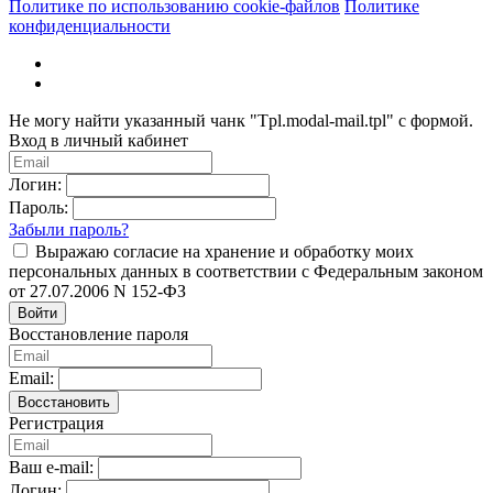
Политике по использованию cookie-файлов
Политике
конфиденциальности
Не могу найти указанный чанк "Tpl.modal-mail.tpl" с формой.
Вход в личный кабинет
Логин:
Пароль:
Забыли пароль?
Выражаю согласие на хранение и обработку моих
персональных данных в соответствии с Федеральным законом
от 27.07.2006 N 152-ФЗ
Войти
Восстановление пароля
Email:
Восстановить
Регистрация
Ваш e-mail:
Логин: