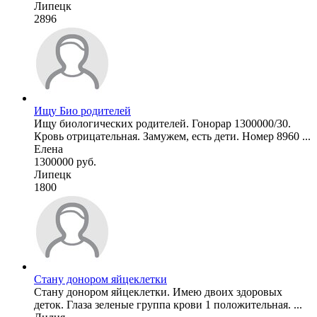
Липецк
2896
Ищу Био родителей
Ищу биологических родителей. Гонорар 1300000/30.
Кровь отрицательная. Замужем, есть дети. Номер 8960 ...
Елена
1300000 руб.
Липецк
1800
Стану донором яйцеклетки
Стану донором яйцеклетки. Имею двоих здоровых
деток. Глаза зеленые группа крови 1 положительная. ...