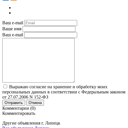
Ваш e-mail
Ваше имя
Ваш e-mail
Выражаю согласие на хранение и обработку моих
персональных данных в соответствии с Федеральным законом
от 27.07.2006 N 152-ФЗ
Отправить
Отмена
Комментарии (0)
Комментировать
Другие объявления г.
Липецк