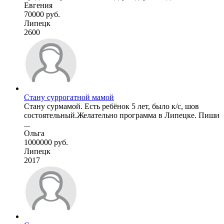
Евгения
70000 руб.
Липецк
2600
Стану суррогатной мамой
Стану сурмамой. Есть ребёнок 5 лет, было к/с, шов
состоятельный.Желательно программа в Липецке. Пиши
...
Ольга
1000000 руб.
Липецк
2017