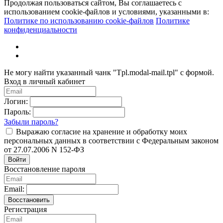
Продолжая пользоваться сайтом, Вы соглашаетесь с
использованием cookie-файлов и условиями, указанными в:
Политике по использованию cookie-файлов
Политике
конфиденциальности
Не могу найти указанный чанк "Tpl.modal-mail.tpl" с формой.
Вход в личный кабинет
Логин:
Пароль:
Забыли пароль?
Выражаю согласие на хранение и обработку моих
персональных данных в соответствии с Федеральным законом
от 27.07.2006 N 152-ФЗ
Войти
Восстановление пароля
Email:
Восстановить
Регистрация