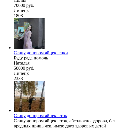
Лилия
70000 руб.
Липецк
1808
Стану донором яйцекленки
Буду рада помочь
Наталья
50000 руб.
Липецк
2333
Стану донором яйцеклеток
Стану донором яйцеклеток, абсолютно здорова, без
вредных привычек, имею двух здоровых детей