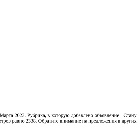
Марта 2023. Рубрика, в которую добавлено объявление - Стану
мотров равно 2338. Обратите внимание на предложения в других