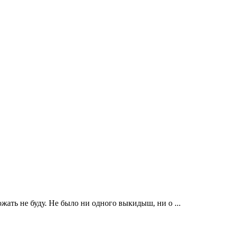
жать не буду. Не было ни одного выкидыш, ни о ...