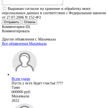
Выражаю согласие на хранение и обработку моих
персональных данных в соответствии с Федеральным законом
от 27.07.2006 N 152-ФЗ
Отправить
Отмена
Комментарии (0)
Комментировать
Другие объявления г.
Махачкала
Все объявления Махачкала
Всем удачи
Пусть у всех будет счастья ????
Тамо
600000 руб.
Махачкала
2622