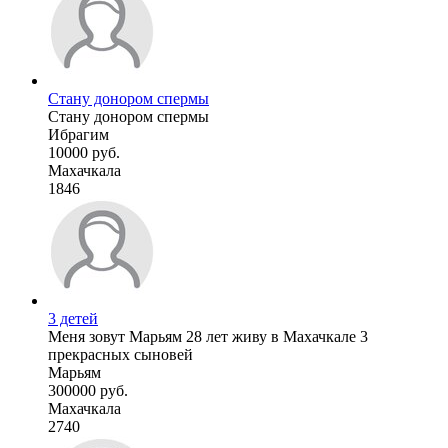
Стану донором спермы
Стану донором спермы
Ибрагим
10000 руб.
Махачкала
1846
3 детей
Меня зовут Марьям 28 лет живу в Махачкале 3
прекрасных сыновей
Марьям
300000 руб.
Махачкала
2740