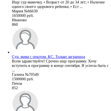
Ищу сур мамочку. • Возраст от 20 до 34 лет; • Наличие
одного своего здорового ребенка; • Ест ...
Мария №66639
1650000 руб.
Иваново
860
Сур. мама с опытом. КС. Только заграница
Всем здравствуйте! Срочно ищу программу. Хочу
вступить в программу в конце сентября. Я успела быть с
...
Галина №70549
1500000 руб.
Пенза
852