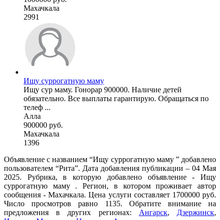
Махачкала
2991
Ищу суррогатную маму
Ищу сур маму. Гонорар 900000. Наличие детей
обязательно. Все выплаты гарантирую. Обращаться по
телеф ...
Алла
900000 руб.
Махачкала
1396
Объявление с названием “Ищу суррогатную маму ” добавлено
пользователем “Рита”. Дата добавления публикации – 04 Мая
2025. Рубрика, в которую добавлено объявление - Ищу
суррогатную маму . Регион, в котором проживает автор
сообщения - Махачкала. Цена услуги составляет 1700000 руб.
Число просмотров равно 1135. Обратите внимание на
предложения в других регионах:
Ангарск
,
Дзержинск
,