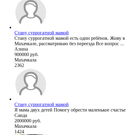
Стану суррогатной мамой
Стану суррогатной мамой есть один ребёнок. Живу в
Махачкале, рассматриваю без переезда Все вопрос ...
Алина
900000 руб.
Махачкала
2362
Стану суррогатной мамой
Я мама двух детей Помогу обрести маленькое счастье
Саида
2000000 руб.
Махачкала
1424