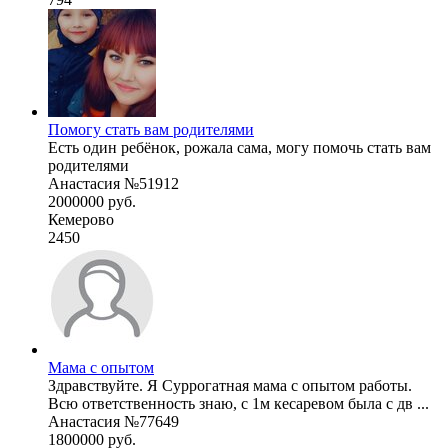
Помогу стать вам родителями
Есть один ребёнок, рожала сама, могу помочь стать вам
родителями
Анастасия №51912
2000000 руб.
Кемерово
2450
Мама с опытом
Здравствуйте. Я Суррогатная мама с опытом работы.
Всю ответственность знаю, с 1м кесаревом была с дв ...
Анастасия №77649
1800000 руб.