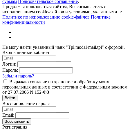
сурмам
Пользовательское соглашение
.
Продолжая пользоваться сайтом, Вы соглашаетесь с
использованием cookie-файлов и условиями, указанными в:
Политике по использованию cookie-файлов
Политике
конфиденциальности
Не могу найти указанный чанк "Tpl.modal-mail.tpl" с формой.
Вход в личный кабинет
Логин:
Пароль:
Забыли пароль?
Выражаю согласие на хранение и обработку моих
персональных данных в соответствии с Федеральным законом
от 27.07.2006 N 152-ФЗ
Войти
Восстановление пароля
Email:
Восстановить
Регистрация