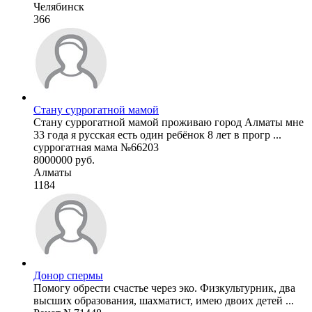
Челябинск
366
Стану суррогатной мамой
Стану суррогатной мамой проживаю город Алматы мне
33 года я русская есть один ребёнок 8 лет в прогр ...
суррогатная мама №66203
8000000 руб.
Алматы
1184
Донор спермы
Помогу обрести счастье через эко. Физкультурник, два
высших образования, шахматист, имею двоих детей ...