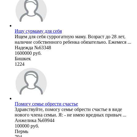
Ищу сурмаму для себя
Ищем для себя суррогатную маму. Возраст до 28 лет,
наличие собственного ребенка обязательно. Ежемеся ...
Надежда №63348
1600000 руб.
Бишкек
1224
Помогу семье обрести счастье
Здравствуйте, помогу семье обрести счастье в виде
нового члена семьи. Я: - не имею вредных привыч ...
Анжелика №69944
100000 руб.
Пермь
794