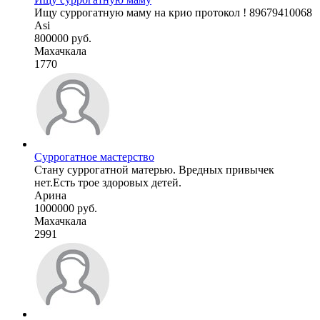
Ищу суррогатную маму на крио протокол ! 89679410068
Asi
800000 руб.
Махачкала
1770
Суррогатное мастерство
Стану суррогатной матерью. Вредных привычек
нет.Есть трое здоровых детей.
Арина
1000000 руб.
Махачкала
2991