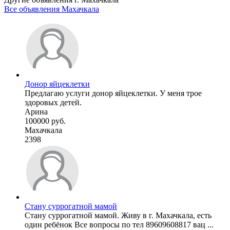
Все объявления Махачкала
Донор яйцеклетки
Предлагаю услуги донор яйцеклетки. У меня трое
здоровых детей.
Арина
100000 руб.
Махачкала
2398
Стану суррогатной мамой
Стану суррогатной мамой. Живу в г. Махачкала, есть
один ребёнок Все вопросы по тел 89609608817 вац ...