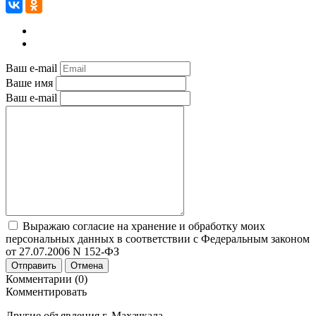
Ваш e-mail
Ваше имя
Ваш e-mail
Выражаю согласие на хранение и обработку моих
персональных данных в соответствии с Федеральным законом
от 27.07.2006 N 152-ФЗ
Отправить
Отмена
Комментарии (0)
Комментировать
Другие объявления г.
Махачкала