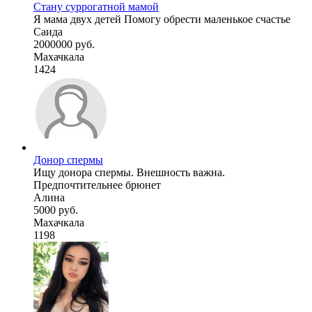
Стану суррогатной мамой
Я мама двух детей Помогу обрести маленькое счастье
Саида
2000000 руб.
Махачкала
1424
Донор спермы
Ищу донора спермы. Внешность важна.
Предпочтительнее брюнет
Алина
5000 руб.
Махачкала
1198