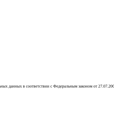
ных данных в соответствии с Федеральным законом от 27.07.20