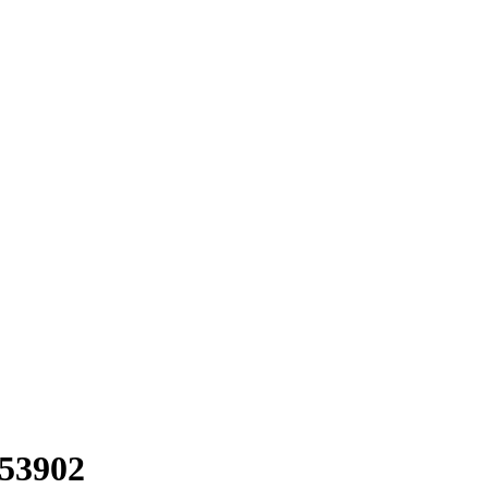
53902