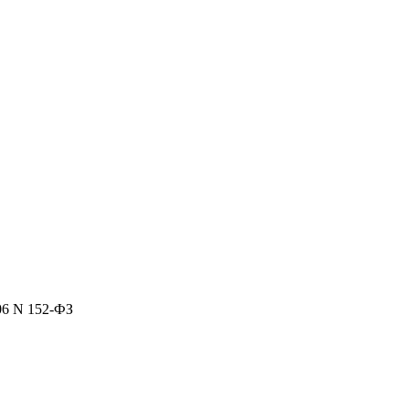
06 N 152-ФЗ