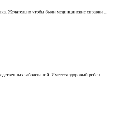
нка. Желательно чтобы были мединцинские справки ...
едственных заболеваний. Имеется здоровый ребен ...