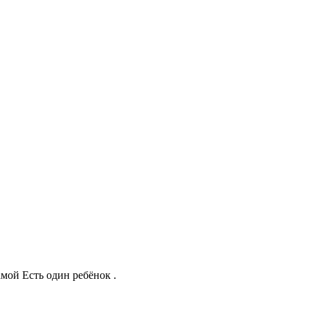
ой Есть один ребёнок .