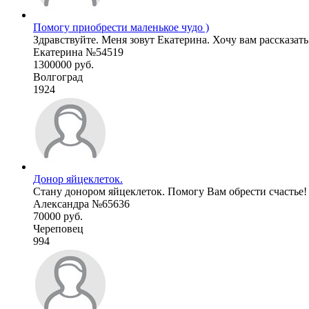
Помогу приобрести маленькое чудо )
Здравствуйте. Меня зовут Екатерина. Хочу вам рассказать 
Екатерина №54519
1300000 руб.
Волгоград
1924
Донор яйцеклеток.
Стану донором яйцеклеток. Помогу Вам обрести счастье!
Александра №65636
70000 руб.
Череповец
994