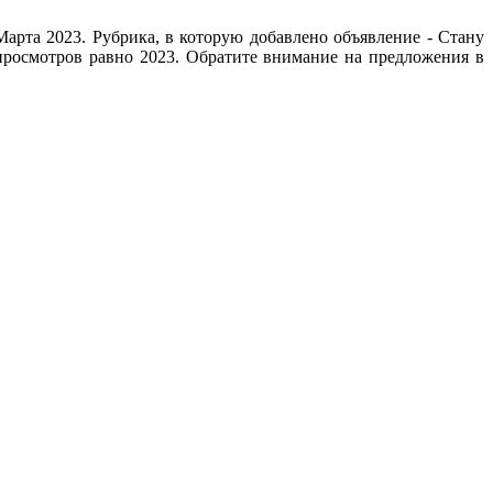
арта 2023. Рубрика, в которую добавлено объявление - Cтану
 просмотров равно 2023. Обратите внимание на предложения в