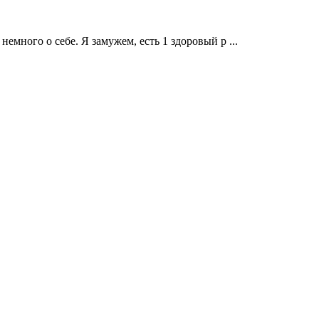
немного о себе. Я замужем, есть 1 здоровый р ...