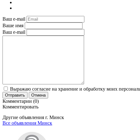
Ваш e-mail
Ваше имя
Ваш e-mail
Выражаю согласие на хранение и обработку моих персональ
Отправить
Отмена
Комментарии (0)
Комментировать
Другие объявления г.
Минск
Все объявления Минск