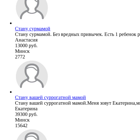
Стану сурмамой
Стану сурмамой. Без вредных привычек. Есть 1 ребенок 
Анастасия
13000 руб.
Минск
2772
Стану вашей суррогатной мамой
Стану вашей суррогатной мамой.Меня зовут Екатерина,мне 
Екатерина
39300 руб.
Минск
15642