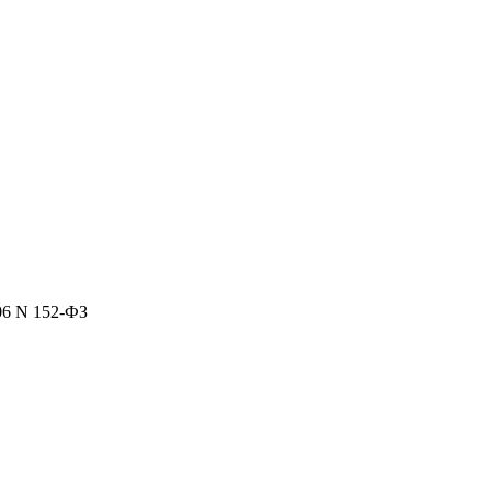
06 N 152-ФЗ