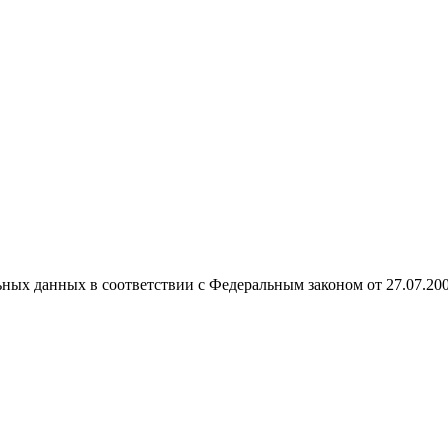
ных данных в соответствии с Федеральным законом от 27.07.20