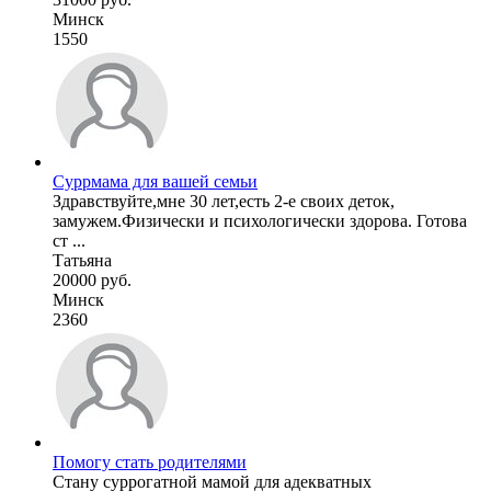
Минск
1550
Суррмама для вашей семьи
Здравствуйте,мне 30 лет,есть 2-е своих деток,
замужем.Физически и психологически здорова. Готова
ст ...
Татьяна
20000 руб.
Минск
2360
Помогу стать родителями
Стану суррогатной мамой для адекватных