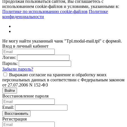
Продолжая пользоваться сайтом, Вы соглашаетесь с
использованием cookie-файлов и условиями, указанными в:
Политике по использованию cookie-файлов
Политике
конфиденциальности
Не могу найти указанный чанк "Tpl.modal-mail.tpl" с формой.
Вход в личный кабинет
Логин:
Пароль:
Забыли пароль?
Выражаю согласие на хранение и обработку моих
персональных данных в соответствии с Федеральным законом
от 27.07.2006 N 152-ФЗ
Войти
Восстановление пароля
Email:
Восстановить
Регистрация