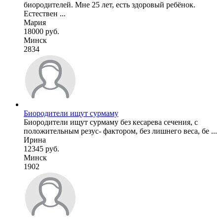
биородителей. Мне 25 лет, есть здоровый ребёнок.
Естествен ...
Мария
18000 руб.
Минск
2834
Биородители ищут сурмаму
Биородители ищут сурмаму без кесарева сечения, с
положительным резус- фактором, без лишнего веса, бе ...
Ирина
12345 руб.
Минск
1902