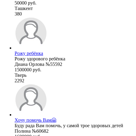
50000 руб.
Ташкент
380
Рожу ребёнка
Рожу здорового ребёнка
Диана Орлова №55592
1500000 руб.
Тверь
2292
Хочу помочь Вам🤗
Буду рада Вам помочь, у самой трое здоровых детей
Полина №60682