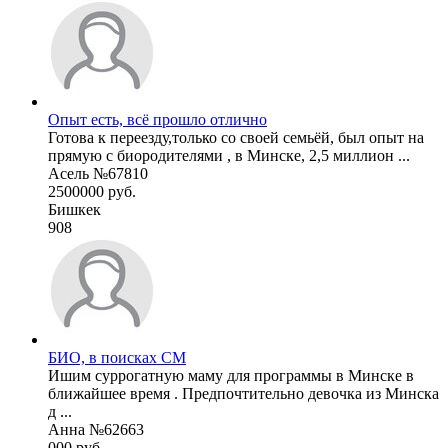
Опыт есть, всё прошло отлично
Готова к переезду,только со своей семьёй, был опыт на
прямую с биородителями , в Минске, 2,5 миллион ...
Асель №67810
2500000 руб.
Бишкек
908
БИО, в поисках СМ
Ишим суррогатную маму для программы в Минске в
ближайшее время . Предпочтительно девочка из Минска
д ...
Анна №62663
000 руб.