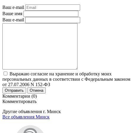
Ваш e-mail
Ваше имя
Ваш e-mail
Выражаю согласие на хранение и обработку моих
персональных данных в соответствии с Федеральным законом
от 27.07.2006 N 152-ФЗ
Отправить
Отмена
Комментарии (0)
Комментировать
Другие объявления г.
Минск
Все объявления Минск