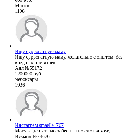
Минск
1198
Ищу суррогатную маму
Ищу суррогатную маму, желательно с опытом, без
вредных привычек.
Аня №55172
1200000 руб.
Чебоксары
1936
Инстаграм smaelle_767
Могу за деньги, могу бесплатно смотря кому.
Исмаил №73676