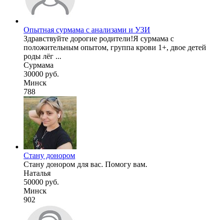
Опытная сурмама с анализами и УЗИ
Здравствуйте дорогие родители!Я сурмама с
положительным опытом, группа крови 1+, двое детей
роды лёг ...
Сурмама
30000 руб.
Минск
788
Стану донором
Стану донором для вас. Помогу вам.
Наталья
50000 руб.
Минск
902