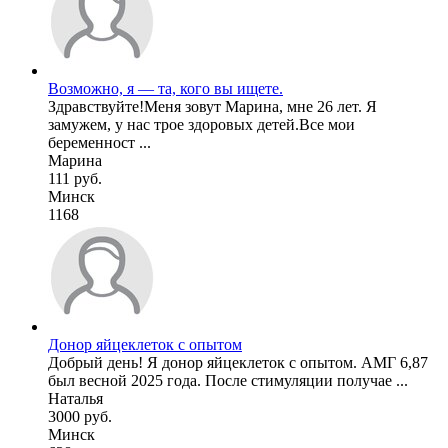
Возможно, я — та, кого вы ищете.
Здравствуйте!Меня зовут Марина, мне 26 лет. Я
замужем, у нас трое здоровых детей.Все мои
беременност ...
Марина
111 руб.
Минск
1168
Донор яйцеклеток с опытом
Добрый день! Я донор яйцеклеток с опытом. АМГ 6,87
был весной 2025 года. После стимуляции получае ...
Наталья
3000 руб.
Минск