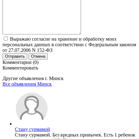
Выражаю согласие на хранение и обработку моих
персональных данных в соответствии с Федеральным законом
от 27.07.2006 N 152-ФЗ
Отправить
Отмена
Комментарии (0)
Комментировать
Другие объявления г.
Минск
Все объявления Минск
Стану сурмамой
Стану сурмамой. Без вредных привычек. Есть 1 ребенок