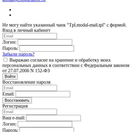
Не могу найти указанный чанк "Tpl.modal-mail.tpl" с формой.
Вход в личный кабинет
Логин:
Пароль:
Забыли пароль?
Выражаю согласие на хранение и обработку моих
персональных данных в соответствии с Федеральным законом
от 27.07.2006 N 152-ФЗ
Войти
Восстановление пароля
Email:
Восстановить
Регистрация
Ваш e-mail:
Логин:
Пароль: