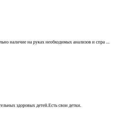
но наличие на руках необходимых анализов и спра ...
тельных здоровых детей.Есть свои детки.