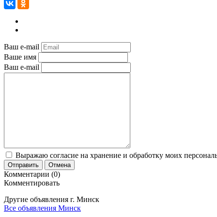
Ваш e-mail
Ваше имя
Ваш e-mail
Выражаю согласие на хранение и обработку моих персональ
Отправить
Отмена
Комментарии (0)
Комментировать
Другие объявления г.
Минск
Все объявления Минск