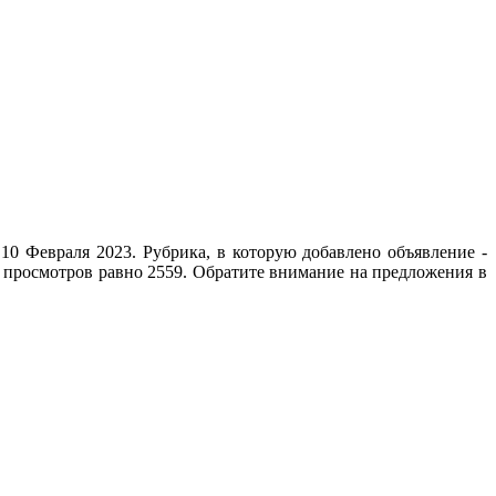
10 Февраля 2023. Рубрика, в которую добавлено объявление -
о просмотров равно 2559. Обратите внимание на предложения в