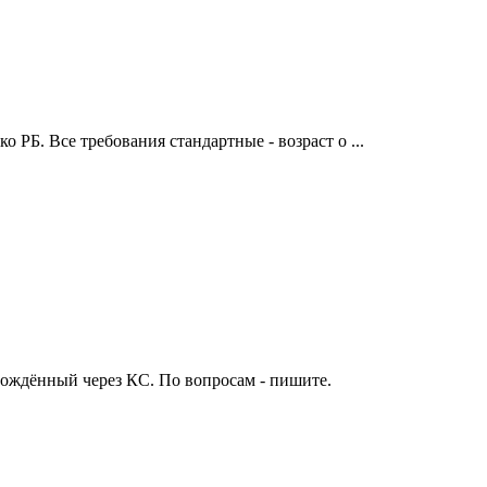
 РБ. Все требования стандартные - возраст о ...
рождённый через КС. По вопросам - пишите.