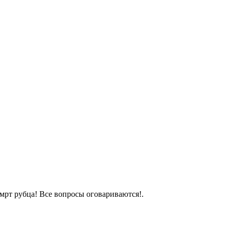
 мрт рубца! Все вопросы оговариваются!.