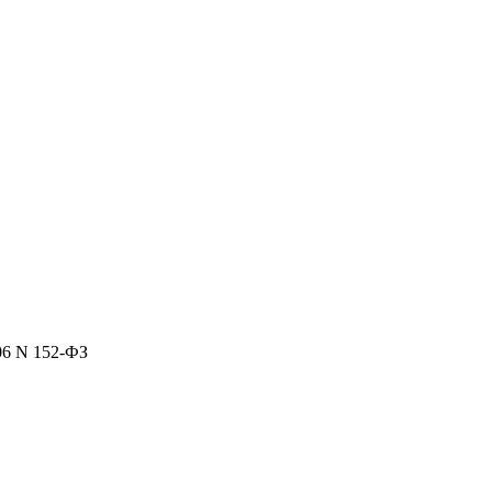
06 N 152-ФЗ