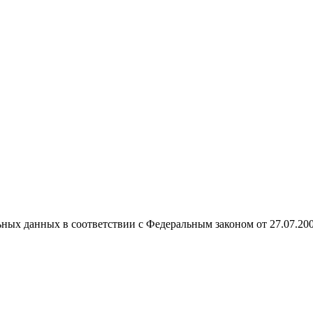
ных данных в соответствии с Федеральным законом от 27.07.20