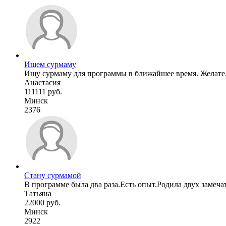
Ищем сурмаму
Ищу сурмаму для программы в ближайшее время. Желатель
Анастасия
111111 руб.
Минск
2376
Стану сурмамой
В программе была два раза.Есть опыт.Родила двух замеча
Татьяна
22000 руб.
Минск
2922