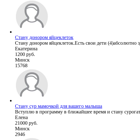
Стану донором яйцеклеток
Стану донором яйцеклеток.Есть свои дети (4)абсолютно зд
Екатерина
1200 руб.
Минск
15768
Стану сур мамочкой для вашего малыша
Вступлю в программу в ближайшее время и стану сурогатно
Елена
21000 руб.
Минск
2946