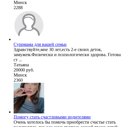
Минск
2288
Суррмама для вашей семьи
Здравствуйте,мне 30 лет,есть 2-е своих деток,
замужем.Физически и психологически здорова. Готова
ст ...
Татьяна
20000 руб.
Минск
2360
Помогу стать счастливыми родителями
Очень хотелось бы помочь приобрести счастье стать