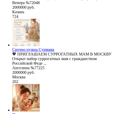
Венера №72048
2000000 руб.
Казань
724
Срочно нужна Сурмама
💖 ПРИГЛАШАЕМ СУРРОГАТНЫХ МАМ В МОСКВУ
Открыт набор суррогатных мам с гражданством
Российской Феде ...
Ангелина №77225
2000000 руб.
Москва
202