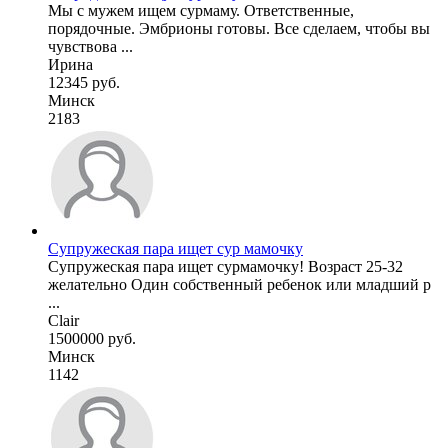
Мы с мужем ищем сурмаму. Ответственные,
порядочные. Эмбрионы готовы. Все сделаем, чтобы вы
чувствова ...
Ирина
12345 руб.
Минск
2183
Супружеская пара ищет сур мамочку
Супружеская пара ищет сурмамочку! Возраст 25-32
желательно Один собственный ребенок или младший р
...
Clair
1500000 руб.
Минск
1142