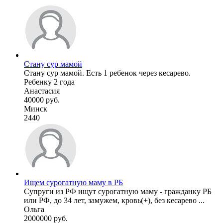
Стану сур мамой
Стану сур мамой. Есть 1 ребенок через кесарево.
Ребенку 2 года
Анастасия
40000 руб.
Минск
2440
Ищем сурогатную маму в РБ
Супруги из РФ ищут сурогатную маму - гражданку РБ
или РФ, до 34 лет, замужем, кровь(+), без кесарево ...
Ольга
2000000 руб.