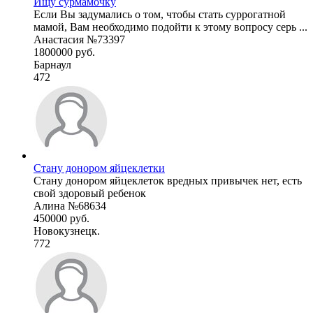
Ищу сурмамочку
Если Вы задумались о том, чтобы стать суррогатной
мамой, Вам необходимо подойти к этому вопросу серь ...
Анастасия №73397
1800000 руб.
Барнаул
472
Стану донором яйцеклетки
Стану донором яйцеклеток вредных привычек нет, есть
свой здоровый ребенок
Алина №68634
450000 руб.
Новокузнецк.
772