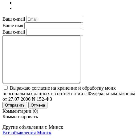
Ваш e-mail
Ваше имя
Ваш e-mail
Выражаю согласие на хранение и обработку моих
персональных данных в соответствии с Федеральным законом
от 27.07.2006 N 152-ФЗ
Отправить
Отмена
Комментарии (0)
Комментировать
Другие объявления г.
Минск
Все объявления Минск