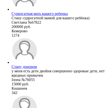
Суррогатная мать вашего ребенка
Стану суррогатной мамой для вашего ребёнка)
Светлана №67822
200000 руб.
Кемерово
1274
Стану донором
у меня есть дети двойня совершенно здоровые дети, нет
вредных привычек
Ілона №76055
15000 руб.
Кишинев
342