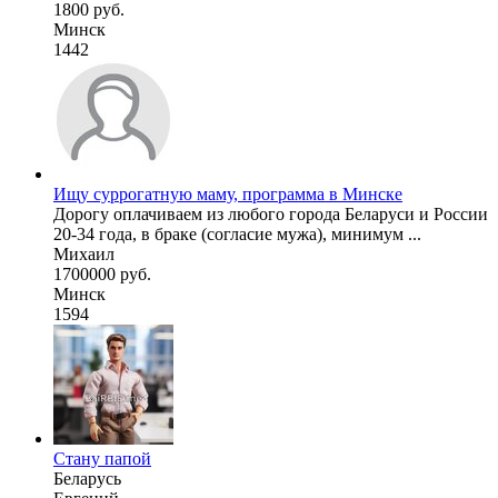
1800 руб.
Минск
1442
Ищу суррогатную маму, программа в Минске
Дорогу оплачиваем из любого города Беларуси и России
20-34 года, в браке (согласие мужа), минимум ...
Михаил
1700000 руб.
Минск
1594
Стану папой
Беларусь