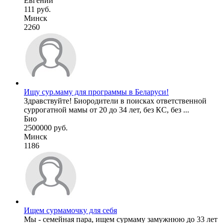
Евгений
111 руб.
Минск
2260
Ищу сур.маму для программы в Беларуси!
Здравствуйте! Биородители в поисках ответственной
суррогатной мамы от 20 до 34 лет, без КС, без ...
Био
2500000 руб.
Минск
1186
Ищем сурмамочку для себя
Мы - семейная пара, ищем сурмаму замужнюю до 33 лет