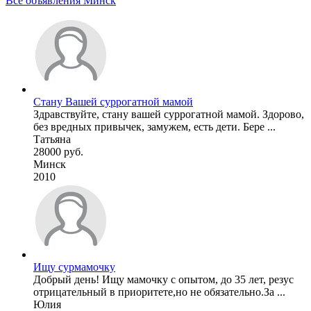
Все объявления Минск
Стану Вашей суррогатной мамой
Здравствуйте, стану вашей суррогатной мамой. Здорово,
без вредных привычек, замужем, есть дети. Бере ...
Татьяна
28000 руб.
Минск
2010
Ищу сурмамочку
Добрый день! Ищу мамочку с опытом, до 35 лет, резус
отрицательный в приоритете,но не обязательно.За ...
Юлия