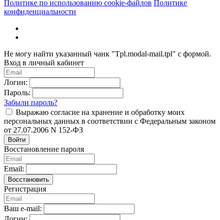
Политике по использованию cookie-файлов
Политике
конфиденциальности
Не могу найти указанный чанк "Tpl.modal-mail.tpl" с формой.
Вход в личный кабинет
Логин:
Пароль:
Забыли пароль?
Выражаю согласие на хранение и обработку моих
персональных данных в соответствии с Федеральным законом
от 27.07.2006 N 152-ФЗ
Войти
Восстановление пароля
Email:
Восстановить
Регистрация
Ваш e-mail:
Логин: