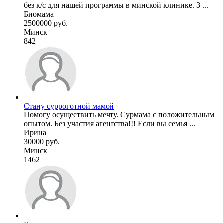
без к/с для нашей программы в минской клинике. З ...
Биомама
2500000 руб.
Минск
842
Стану сурроготной мамой
Помогу осуществить мечту. Сурмама с положительным
опытом. Без участия агентства!!! Если вы семья ...
Ирина
30000 руб.
Минск
1462