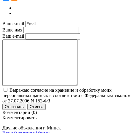
Ваш e-mail
Ваше имя
Ваш e-mail
Выражаю согласие на хранение и обработку моих
персональных данных в соответствии с Федеральным законом
от 27.07.2006 N 152-ФЗ
Отправить
Отмена
Комментарии (0)
Комментировать
Другие объявления г.
Минск