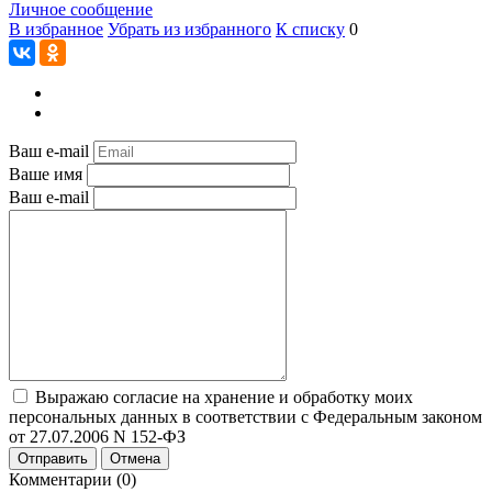
Личное сообщение
В избранное
Убрать из избранного
К списку
0
Ваш e-mail
Ваше имя
Ваш e-mail
Выражаю согласие на хранение и обработку моих
персональных данных в соответствии с Федеральным законом
от 27.07.2006 N 152-ФЗ
Отправить
Отмена
Комментарии (0)