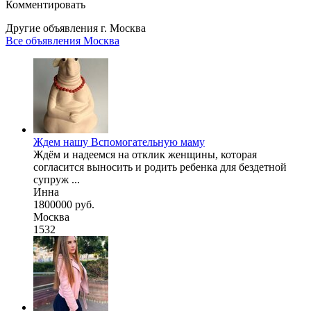
Комментировать
Другие объявления г.
Москва
Все объявления Москва
Ждем нашу Вспомогательную маму
Ждём и надеемся на отклик женщины, которая
согласится выносить и родить ребенка для бездетной
супруж ...
Инна
1800000 руб.
Москва
1532