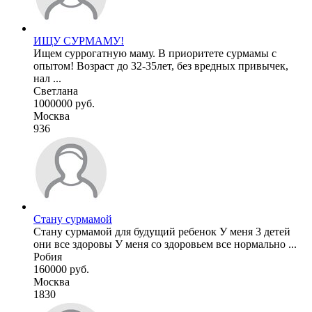
ИЩУ СУРМАМУ!
Ищем суррогатную маму. В приоритете сурмамы с
опытом! Возраст до 32-35лет, без вредных привычек,
нал ...
Светлана
1000000 руб.
Москва
936
Стану сурмамой
Стану сурмамой для будущий ребенок У меня 3 детей
они все здоровы У меня со здоровьем все нормально ...
Робия
160000 руб.
Москва
1830