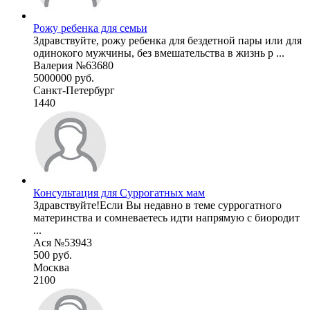
Рожу ребенка для семьи
Здравствуйте, рожу ребенка для бездетной пары или для
одинокого мужчины, без вмешательства в жизнь р ...
Валерия №63680
5000000 руб.
Санкт-Петербург
1440
Консультация для Суррогатных мам
Здравствуйте!Если Вы недавно в теме суррогатного
материнства и сомневаетесь идти напрямую с биородит
...
Ася №53943
500 руб.
Москва
2100