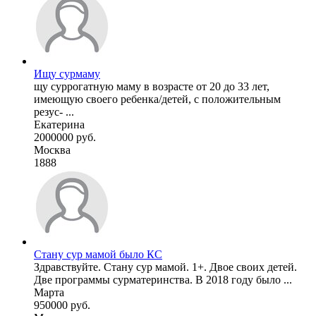
Ищу сурмаму
щу суррогатную маму в возрасте от 20 до 33 лет,
имеющую своего ребенка/детей, с положительным
резус- ...
Екатерина
2000000 руб.
Москва
1888
Стану сур мамой было КС
Здравствуйте. Стану сур мамой. 1+. Двое своих детей.
Две программы сурматеринства. В 2018 году было ...
Марта
950000 руб.