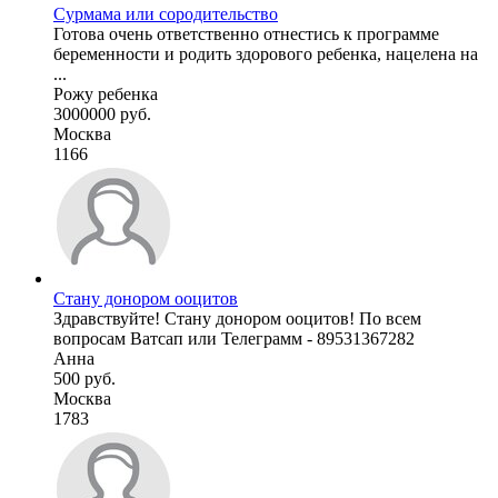
Сурмама или сородительство
Готова очень ответственно отнестись к программе
беременности и родить здорового ребенка, нацелена на
...
Рожу ребенка
3000000 руб.
Москва
1166
Стану донором ооцитов
Здравствуйте! Стану донором ооцитов! По всем
вопросам Ватсап или Телеграмм - 89531367282
Анна
500 руб.
Москва
1783