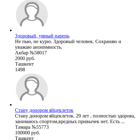
Здоровый, умный парень
Не пью, не курю. Здоровый человек. Сохраняю и
уважаю анонимность.
Акбар №58017
2000 руб.
Ташкент
1498
Стану донором яйцеклеток
Стану донором яйцеклеток. 29 лет , полностью здорова,
занимаюсь спортом,вредных привычек нет. Есть ...
Тамара №55773
100000 руб.
Ташкент