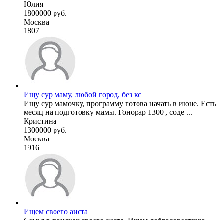
Юлия
1800000 руб.
Москва
1807
Ищу сур маму, любой город, без кс
Ищу сур мамочку, программу готова начать в июне. Есть
месяц на подготовку мамы. Гонорар 1300 , соде ...
Кристина
1300000 руб.
Москва
1916
Ищем своего аиста