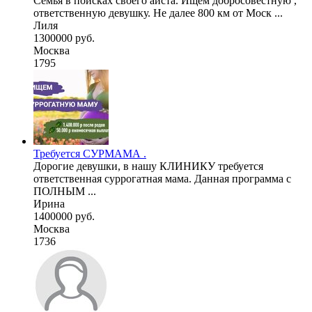
Семья в поисках своего аиста. Ищем добросовестную ,
ответственную девушку. Не далее 800 км от Моск ...
Лиля
1300000 руб.
Москва
1795
Требуется СУРМАМА .
Дорогие девушки, в нашу КЛИНИКУ требуется
ответственная суррогатная мама. Данная программа с
ПОЛНЫМ ...
Ирина
1400000 руб.
Москва
1736