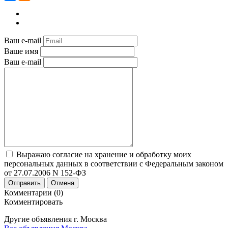
Ваш e-mail
Ваше имя
Ваш e-mail
Выражаю согласие на хранение и обработку моих
персональных данных в соответствии с Федеральным законом
от 27.07.2006 N 152-ФЗ
Отправить
Отмена
Комментарии (0)
Комментировать
Другие объявления г.
Москва