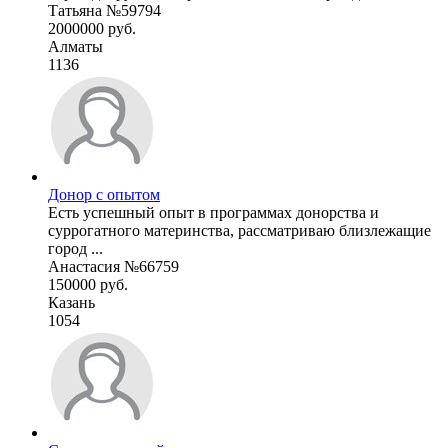
Татьяна №59794
2000000 руб.
Алматы
1136
Донор с опытом
Есть успешный опыт в программах донорства и
суррогатного материнства, рассматриваю близлежащие
город ...
Анастасия №66759
150000 руб.
Казань
1054