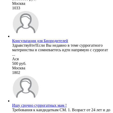
Москва
1033
Консультация для Биородителей
Здравствуйте!Если Вы недавно в теме суррогатного
материнства и сомневаетесь идти напрямую с суррогат
...
Ася
500 руб.
Москва
1802
Ищу срочно суррогатных мам !
Требования к кандидаткам СМ. 1. Возраст от 24 лет и до