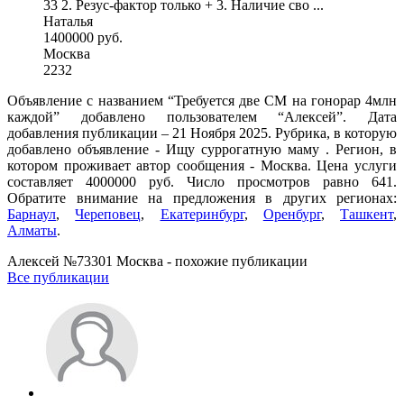
33 2. Резус-фактор только + 3. Наличие сво ...
Наталья
1400000 руб.
Москва
2232
Объявление с названием “Требуется две СМ на гонорар 4млн
каждой” добавлено пользователем “Алексей”. Дата
добавления публикации – 21 Ноября 2025. Рубрика, в которую
добавлено объявление - Ищу суррогатную маму . Регион, в
котором проживает автор сообщения - Москва. Цена услуги
составляет 4000000 руб. Число просмотров равно 641.
Обратите внимание на предложения в других регионах:
Барнаул
,
Череповец
,
Екатеринбург
,
Оренбург
,
Ташкент
,
Алматы
.
Алексей №73301 Москва - похожие публикации
Все публикации