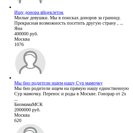
Ищу донора яйцеклеток
Милые девушки. Мы в поисках доноров за границу.
Прекрасная возможность посетить другую страну , ...
Яна
400000 руб.
Москва
1076
Мы био родители ищем нашу Сур мамочку
Мы био родители ищем на прямую нашу единственную
Сур мамочку. Перенос и роды в Москве. Гонорар от 2х
...
БиомамаМСК
2000000 руб.
Москва
620