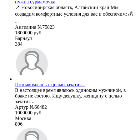
нужна сурмамочка
📍 Новосибирская область, Алтайский край Мы
создадим комфортные условия для вас и обеспечим: 💰
...
Ангелина №75823
1800000 руб.
Барнаул
384
Познакомлюсь с целью зачатия...
В настоящее время являюсь одиноким мужчиной, в
браке не состою. Ищу девушку, женщину с целью
зачатия ...
Артур №66482
1000000 руб.
Москва
896