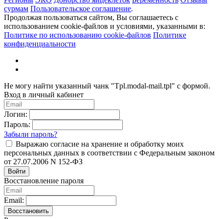
сурмам
Пользовательское соглашение
.
Продолжая пользоваться сайтом, Вы соглашаетесь с
использованием cookie-файлов и условиями, указанными в:
Политике по использованию cookie-файлов
Политике
конфиденциальности
Не могу найти указанный чанк "Tpl.modal-mail.tpl" с формой.
Вход в личный кабинет
Логин:
Пароль:
Забыли пароль?
Выражаю согласие на хранение и обработку моих
персональных данных в соответствии с Федеральным законом
от 27.07.2006 N 152-ФЗ
Войти
Восстановление пароля
Email:
Восстановить