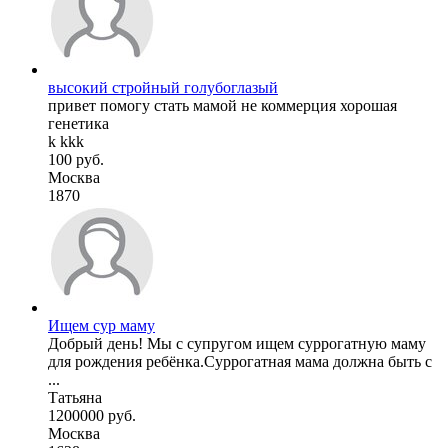
высокий стройный голубоглазый
привет помогу стать мамой не коммерция хорошая
генетика
k kkk
100 руб.
Москва
1870
Ищем сур маму
Добрый день! Мы с супругом ищем суррогатную маму
для рождения ребёнка.Суррогатная мама должна быть с
...
Татьяна
1200000 руб.
Москва