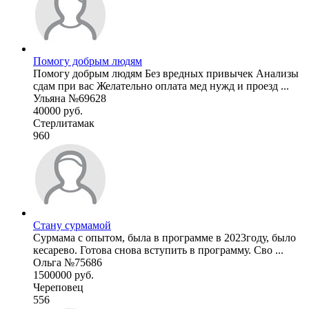
Помогу добрым людям
Помогу добрым людям Без вредных привычек Анализы
сдам при вас Желательно оплата мед нужд и проезд ...
Ульяна №69628
40000 руб.
Стерлитамак
960
Стану сурмамой
Сурмама с опытом, была в программе в 2023году, было
кесарево. Готова снова вступить в программу. Сво ...
Ольга №75686
1500000 руб.
Череповец
556