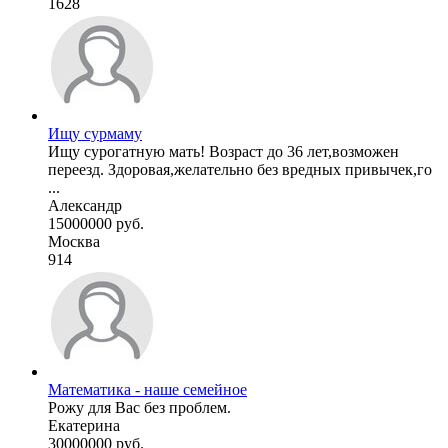
1628
Ищу сурмаму
Ищу сурогатную мать! Возраст до 36 лет,возможен
переезд. Здоровая,желательно без вредных привычек,го
...
Александр
15000000 руб.
Москва
914
Математика - наше семейное
Рожу для Вас без проблем.
Екатерина
30000000 руб.