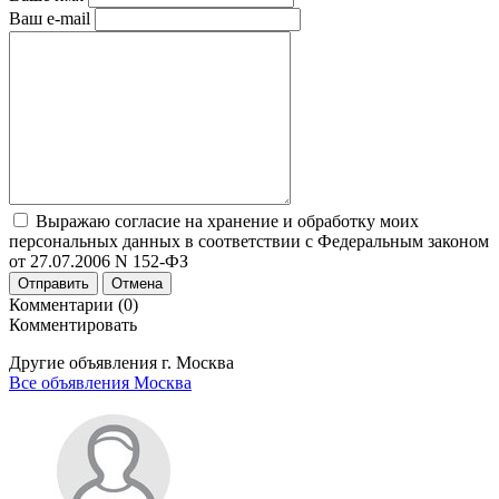
Ваш e-mail
Выражаю согласие на хранение и обработку моих
персональных данных в соответствии с Федеральным законом
от 27.07.2006 N 152-ФЗ
Отправить
Отмена
Комментарии (0)
Комментировать
Другие объявления г.
Москва
Все объявления Москва