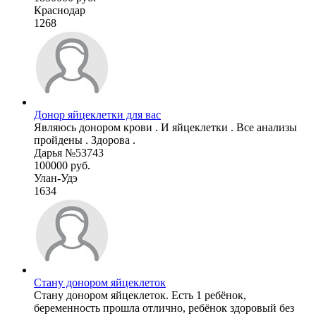
Краснодар
1268
Донор яйцеклетки для вас
Являюсь донором крови . И яйцеклетки . Все анализы
пройдены . Здорова .
Дарья №53743
100000 руб.
Улан-Удэ
1634
Стану донором яйцеклеток
Стану донором яйцеклеток. Есть 1 ребёнок,
беременность прошла отлично, ребёнок здоровый без