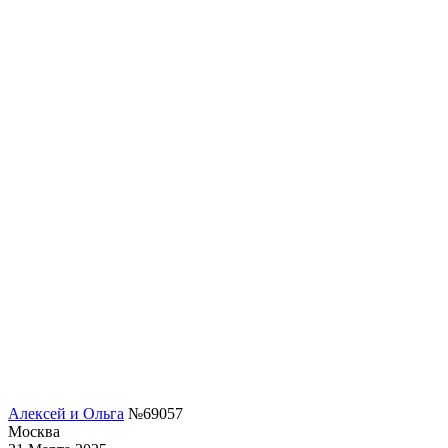
Алексей и Ольга
№69057
Москва