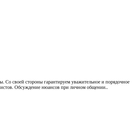
вы. Со своей стороны гарантируем уважительное и порядочное
листов. Обсуждение нюансов при личном общении..