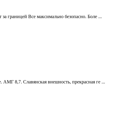
за границей Все максимально безопасно. Боле ...
 АМГ 8,7. Славянская внешность, прекрасная ге ...