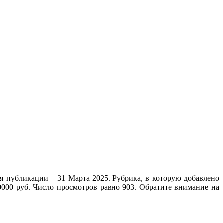
я публикации – 31 Марта 2025. Рубрика, в которую добавлено
0000 руб. Число просмотров равно 903. Обратите внимание на