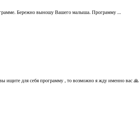
ограмме. Бережно выношу Вашего малыша. Программу ...
 ищите для себя программу , то возможно я жду именно вас 🙏 