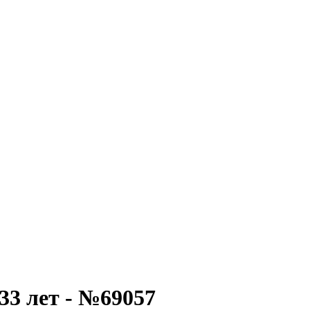
33 лет - №69057