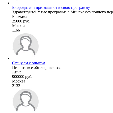
Биородители приглашают в свою программу
Здравствуйте! У нас программа в Минске без полного пе
Биомама
25000 руб.
Москва
1166
Стану см с опытом
Пишите все обговаривается
Анна
900000 руб.
Москва
2132