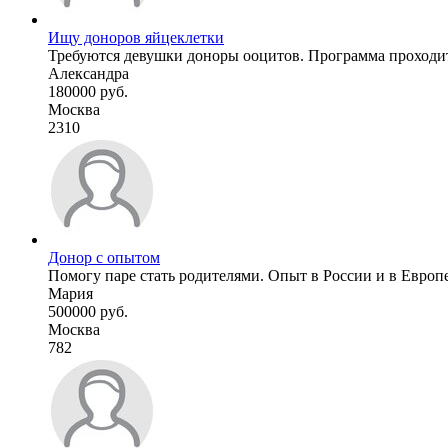
Ищу доноров яйцеклетки
Требуются девушки доноры ооцитов. Программа проходит 
Александра
180000 руб.
Москва
2310
Донор с опытом
Помогу паре стать родителями. Опыт в России и в Европе.
Мария
500000 руб.
Москва
782