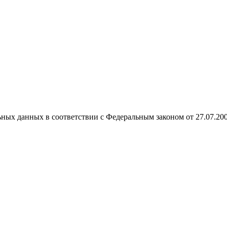
ных данных в соответствии с Федеральным законом от 27.07.20