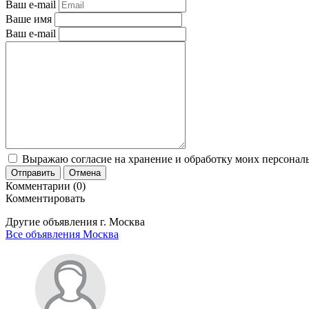
Ваш e-mail
Ваше имя
Ваш e-mail
Выражаю согласие на хранение и обработку моих персональ
Отправить
Отмена
Комментарии (0)
Комментировать
Другие объявления г.
Москва
Все объявления Москва