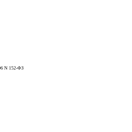
06 N 152-ФЗ