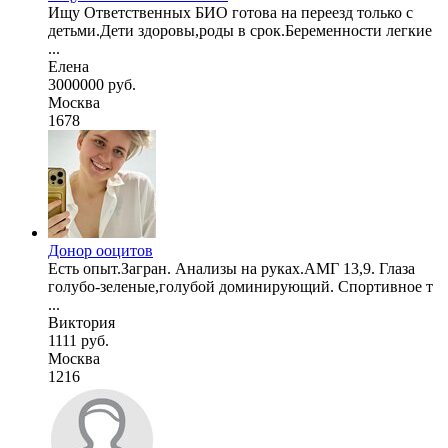
Ищу Ответственных БИО готова на переезд только с
детьми.Дети здоровы,роды в срок.Беременности легкие
...
Елена
3000000 руб.
Москва
1678
Донор ооцитов
Есть опыт.Загран. Анализы на руках.АМГ 13,9. Глаза
голубо-зеленые,голубой доминирующий. Спортивное т
...
Виктория
1111 руб.
Москва
1216