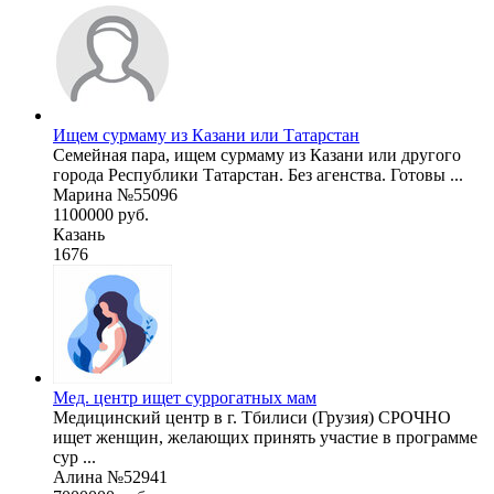
Ищем сурмаму из Казани или Татарстан
Семейная пара, ищем сурмаму из Казани или другого
города Республики Татарстан. Без агенства. Готовы ...
Марина №55096
1100000 руб.
Казань
1676
Мед. центр ищет суррогатных мам
Медицинский центр в г. Тбилиси (Грузия) СРОЧНО
ищет женщин, желающих принять участие в программе
сур ...
Алина №52941