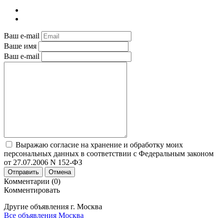
Ваш e-mail
Ваше имя
Ваш e-mail
Выражаю согласие на хранение и обработку моих
персональных данных в соответствии с Федеральным законом
от 27.07.2006 N 152-ФЗ
Отправить
Отмена
Комментарии (0)
Комментировать
Другие объявления г.
Москва
Все объявления Москва