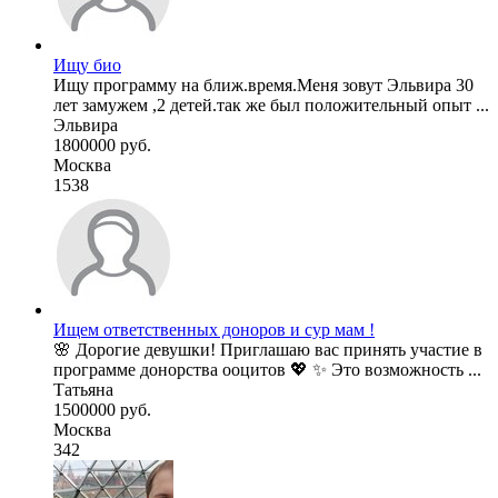
Ищу био
Ищу программу на ближ.время.Меня зовут Эльвира 30
лет замужем ,2 детей.так же был положительный опыт ...
Эльвира
1800000 руб.
Москва
1538
Ищем ответственных доноров и сур мам !
🌸 Дорогие девушки! Приглашаю вас принять участие в
программе донорства ооцитов 💖 ✨ Это возможность ...
Татьяна
1500000 руб.
Москва
342