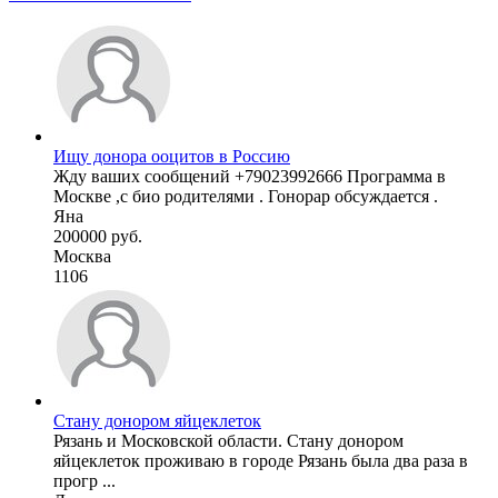
Ищу донора ооцитов в Россию
Жду ваших сообщений +79023992666 Программа в
Москве ,с био родителями . Гонорар обсуждается .
Яна
200000 руб.
Москва
1106
Стану донором яйцеклеток
Рязань и Московской области. Стану донором
яйцеклеток проживаю в городе Рязань была два раза в
прогр ...