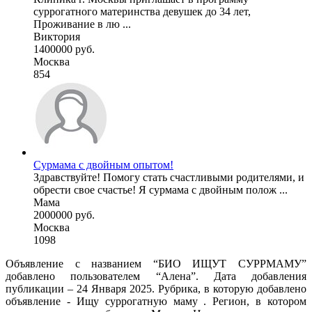
суррогатного материнства девушек до 34 лет,
Проживание в лю ...
Виктория
1400000 руб.
Москва
854
Сурмама с двойным опытом!
Здравствуйте! Помогу стать счастливыми родителями, и
обрести свое счастье! Я сурмама с двойным полож ...
Мама
2000000 руб.
Москва
1098
Объявление с названием “БИО ИЩУТ СУРРМАМУ”
добавлено пользователем “Алена”. Дата добавления
публикации – 24 Января 2025. Рубрика, в которую добавлено
объявление - Ищу суррогатную маму . Регион, в котором