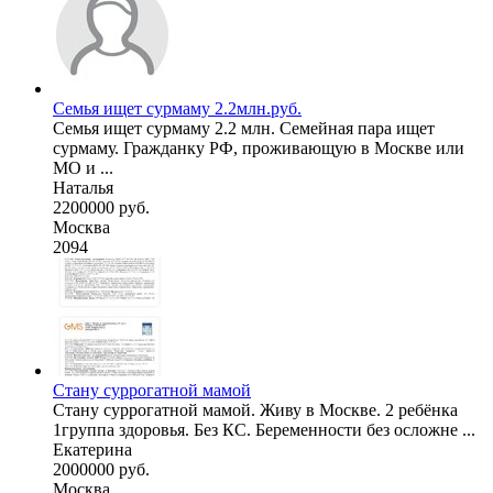
Семья ищет сурмаму 2.2млн.руб.
Семья ищет сурмаму 2.2 млн. Семейная пара ищет
сурмаму. Гражданку РФ, проживающую в Москве или
МО и ...
Наталья
2200000 руб.
Москва
2094
Стану суррогатной мамой
Стану суррогатной мамой. Живу в Москве. 2 ребёнка
1группа здоровья. Без КС. Беременности без осложне ...
Екатерина
2000000 руб.
Москва