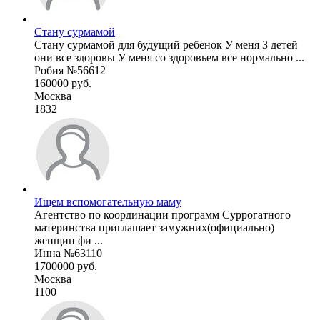
Стану сурмамой
Стану сурмамой для будущий ребенок У меня 3 детей
они все здоровы У меня со здоровьем все нормально ...
Робия №56612
160000 руб.
Москва
1832
Ищем вспомогательную маму
Агентство по координации программ Суррогатного
материнства приглашает замужних(официально)
женщин фи ...
Инна №63110
1700000 руб.
Москва
1100