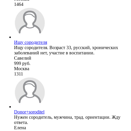
1464
Ищу сородителя
Ищу сородителя. Возраст 33, русский, хронических
заболеваний нет, участие в воспитании.
Савелий
999 руб.
Москва
1311
Donor+soroditel
Нужен сородитель, мужчина, трад. ориентации. Жду
ответа.
Елена