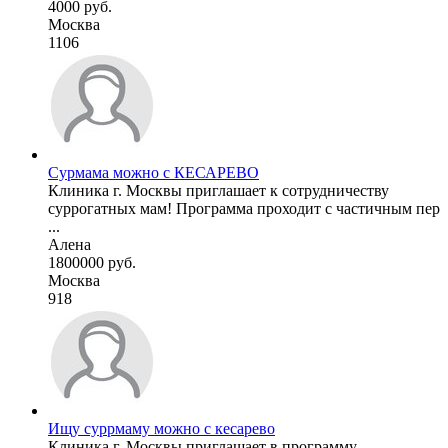
4000 руб.
Москва
1106
Сурмама можно с КЕСАРЕВО
Клиника г. Москвы приглашает к сотрудничеству
суррогатных мам! Программа проходит с частичным пер
...
Алена
1800000 руб.
Москва
918
Ищу суррмаму можно с кесарево
Клиника г. Москвы приглашает в программу