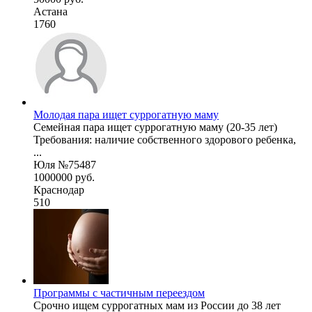
Астана
1760
Молодая пара ищет суррогатную маму
Семейная пара ищет суррогатную маму (20-35 лет)
Требования: наличие собственного здорового ребенка,
...
Юля №75487
1000000 руб.
Краснодар
510
Программы с частичным переездом
Срочно ищем суррогатных мам из России до 38 лет