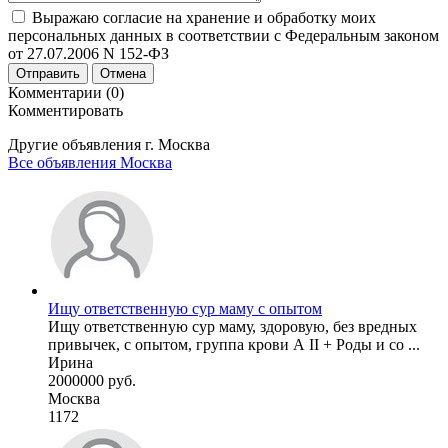
Выражаю согласие на хранение и обработку моих
персональных данных в соответствии с Федеральным законом
от 27.07.2006 N 152-ФЗ
Отправить
Отмена
Комментарии (0)
Комментировать
Другие объявления г.
Москва
Все объявления Москва
Ищу ответственную сур маму с опытом
Ищу ответственную сур маму, здоровую, без вредных
привычек, с опытом, группа крови А II + Роды и со ...
Ирина
2000000 руб.
Москва
1172