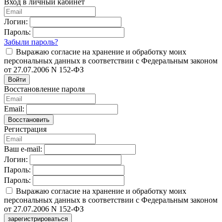
Вход в личный кабинет
Логин:
Пароль:
Забыли пароль?
Выражаю согласие на хранение и обработку моих
персональных данных в соответствии с Федеральным законом
от 27.07.2006 N 152-ФЗ
Войти
Восстановление пароля
Email:
Восстановить
Регистрация
Ваш e-mail:
Логин:
Пароль:
Пароль:
Выражаю согласие на хранение и обработку моих
персональных данных в соответствии с Федеральным законом
от 27.07.2006 N 152-ФЗ
зарегистрироваться