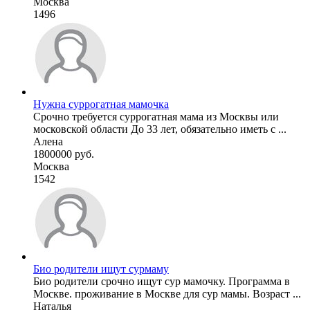
Москва
1496
Нужна суррогатная мамочка
Срочно требуется суррогатная мама из Москвы или
московской области До 33 лет, обязательно иметь с ...
Алена
1800000 руб.
Москва
1542
Био родители ищут сурмаму
Био родители срочно ищут сур мамочку. Программа в
Москве. проживание в Москве для сур мамы. Возраст ...
Наталья