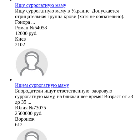
Ищу суррогатную маму
Ищу суррогатную маму в Украине. Допускается
отрицательная группа крови (хотя не обязательно).
Гонора ...
Роман №54058
12000 руб.
Киев
2102
Ищем суррогатную маму
Биородители ищут ответственную, здоровую
суррогатную маму, на ближайшее время! Возраст от 23
до 35 ...
Юлия №73075
2500000 руб.
Воронеж
612