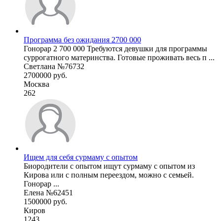
Программа без ожидания 2700 000
Гонорар 2 700 000 Требуются девушки для программы
суррогатного материнства. Готовые проживать весь п ...
Светлана №76732
2700000 руб.
Москва
262
Ищем для себя сурмаму с опытом
Биородители с опытом ищут сурмаму с опытом из
Кирова или с полным переездом, можно с семьей.
Гонорар ...
Елена №62451
1500000 руб.
Киров
1243