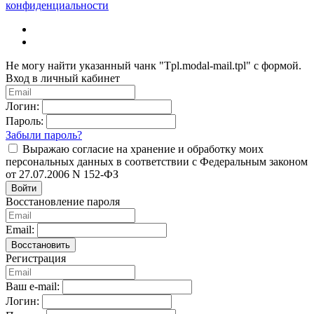
конфиденциальности
Не могу найти указанный чанк "Tpl.modal-mail.tpl" с формой.
Вход в личный кабинет
Логин:
Пароль:
Забыли пароль?
Выражаю согласие на хранение и обработку моих
персональных данных в соответствии с Федеральным законом
от 27.07.2006 N 152-ФЗ
Войти
Восстановление пароля
Email:
Восстановить
Регистрация
Ваш e-mail:
Логин: