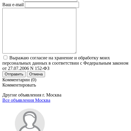
Ваш e-mail
Выражаю согласие на хранение и обработку моих
персональных данных в соответствии с Федеральным законом
от 27.07.2006 N 152-ФЗ
Отправить
Отмена
Комментарии (0)
Комментировать
Другие объявления г.
Москва
Все объявления Москва