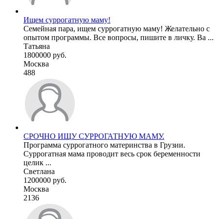
Ищем суррогатную маму!
Семейная пара, ищем суррогатную маму! Желательно с
опытом программы. Все вопросы, пишите в личку. Ва ...
Татьяна
1800000 руб.
Москва
488
СРОЧНО ИЩУ СУРРОГАТНУЮ МАМУ.
Программа суррогатного материнства в Грузии.
Суррогатная мама проводит весь срок беременности
целик ...
Светлана
1200000 руб.
Москва
2136