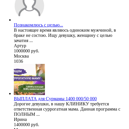
Познакомлюсь с целью...
В настоящее время являюсь одиноким мужчиной, в
браке не состою. Ищу девушку, женщину с целью
зачатия ...
Артур
1000000 руб.
Москва
1036
ВЫПЛАТА для Сурмамы 1400 000/50 000
Дорогие девушки, в нашу КЛИНИКУ требуется
ответственная суррогатная мама. Данная программа с
ПОЛНЫМ ...
Ирина
1400000 руб.