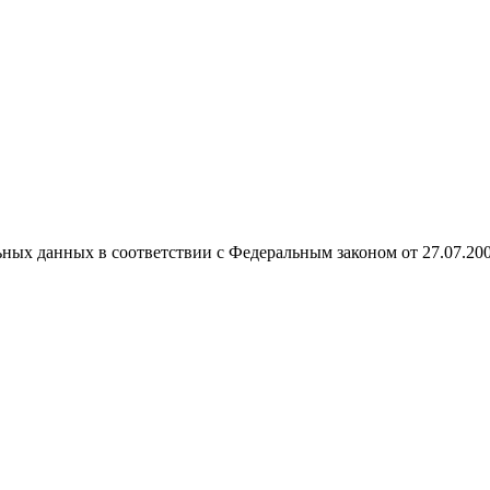
ных данных в соответствии с Федеральным законом от 27.07.20