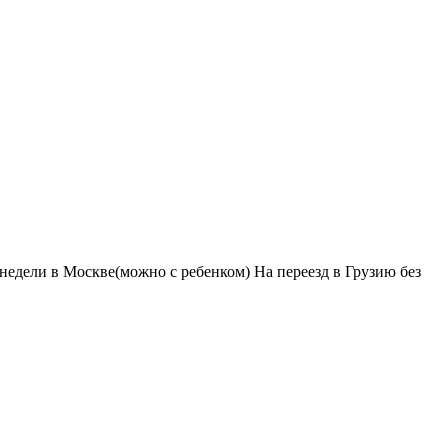
недели в Москве(можно с ребенком) На переезд в Грузию без