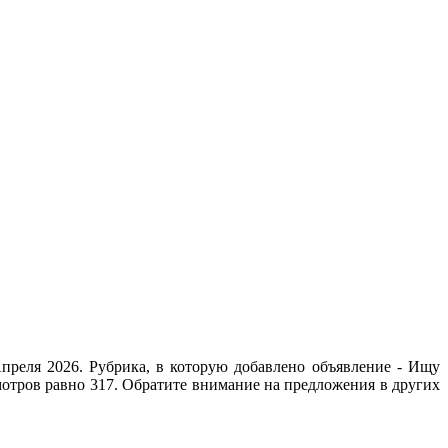
преля 2026. Рубрика, в которую добавлено объявление - Ищу
мотров равно 317. Обратите внимание на предложения в других