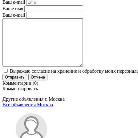
Ваш e-mail
Ваше имя
Ваш e-mail
Выражаю согласие на хранение и обработку моих персональ
Отправить
Отмена
Комментарии (0)
Комментировать
Другие объявления г.
Москва
Все объявления Москва