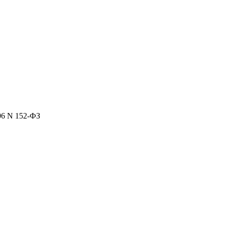
06 N 152-ФЗ