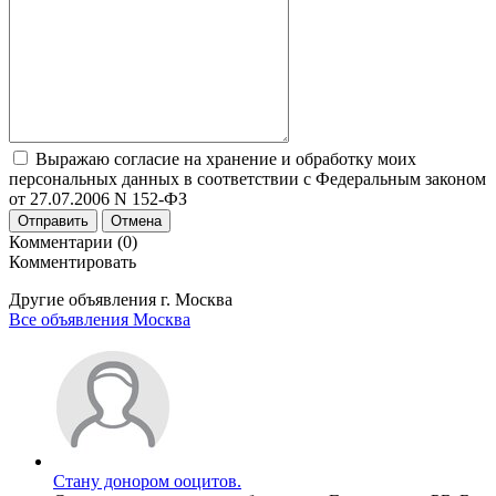
Выражаю согласие на хранение и обработку моих
персональных данных в соответствии с Федеральным законом
от 27.07.2006 N 152-ФЗ
Отправить
Отмена
Комментарии (0)
Комментировать
Другие объявления г.
Москва
Все объявления Москва
Стану донором ооцитов.