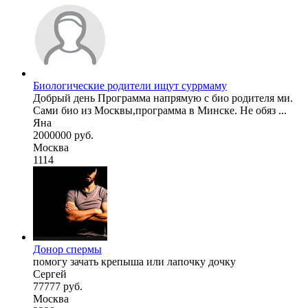
Биологические родители ищут суррмаму
Добрый день Программа напрямую с био родителя ми.
Сами био из Москвы,программа в Минске. Не обяз ...
Яна
2000000 руб.
Москва
1114
Донор спермы
помогу зачать крепыша или лапочку дочку
Сергей
77777 руб.
Москва