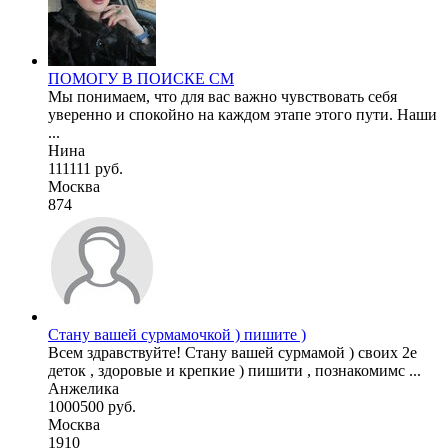
ПОМОГУ В ПОИСКЕ СМ
Мы понимаем, что для вас важно чувствовать себя
уверенно и спокойно на каждом этапе этого пути. Наши
...
Нина
111111 руб.
Москва
874
Стану вашей сурмамочкой ) пишите )
Всем здравствуйте! Стану вашей сурмамой ) своих 2е
деток , здоровые и крепкие ) пишити , познакомимс ...
Анжелика
1000500 руб.
Москва
1910