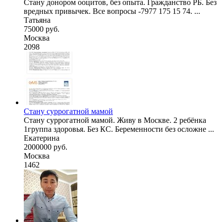
Стану донором ооцитов, без опыта. Гражданство РБ. Без
вредных привычек. Все вопросы -7977 175 15 74. ...
Татьяна
75000 руб.
Москва
2098
Стану суррогатной мамой
Стану суррогатной мамой. Живу в Москве. 2 ребёнка
1группа здоровья. Без КС. Беременности без осложне ...
Екатерина
2000000 руб.
Москва
1462