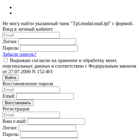
Не могу найти указанный чанк "Tpl.modal-mail.tpl" с формой.
Вход в личный кабинет
Логин:
Пароль:
Забыли пароль?
Выражаю согласие на хранение и обработку моих
персональных данных в соответствии с Федеральным законом
от 27.07.2006 N 152-ФЗ
Войти
Восстановление пароля
Email:
Восстановить
Регистрация
Ваш e-mail:
Логин:
Пароль: