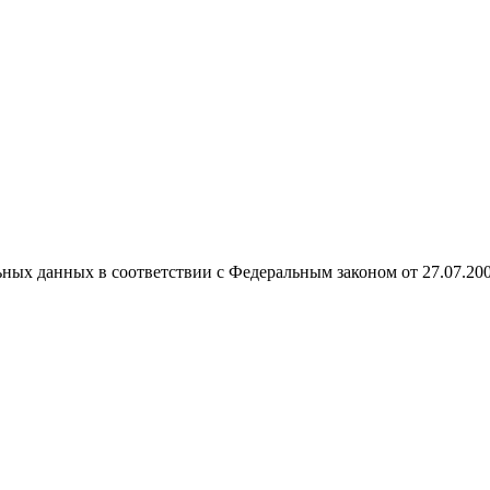
ных данных в соответствии с Федеральным законом от 27.07.20