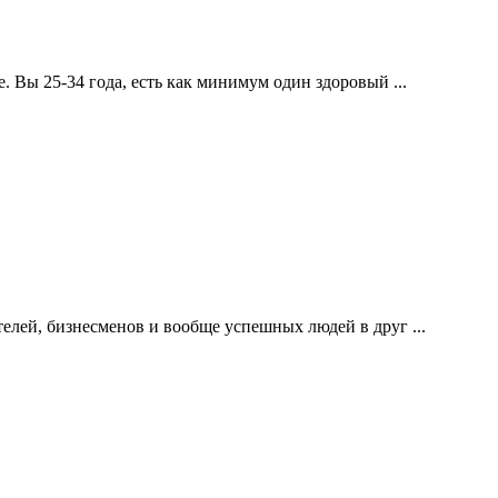
 Вы 25-34 года, есть как минимум один здоровый ...
лей, бизнесменов и вообще успешных людей в друг ...