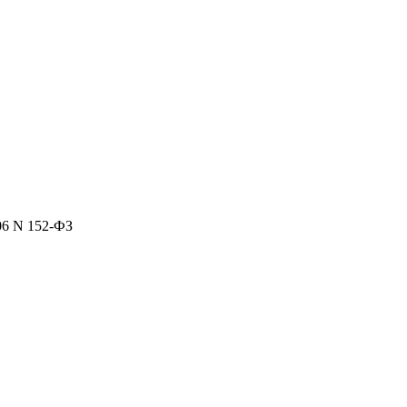
06 N 152-ФЗ