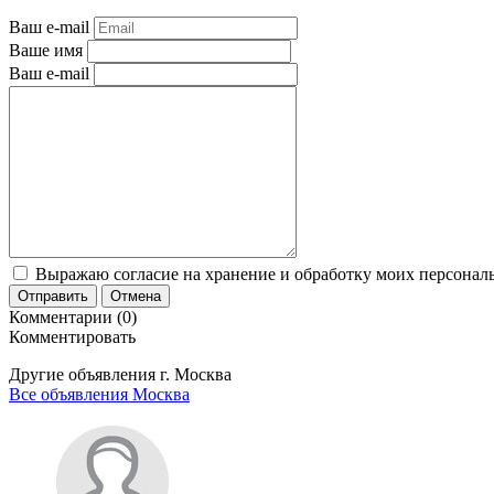
Ваш e-mail
Ваше имя
Ваш e-mail
Выражаю согласие на хранение и обработку моих персональ
Отправить
Отмена
Комментарии (0)
Комментировать
Другие объявления г.
Москва
Все объявления Москва