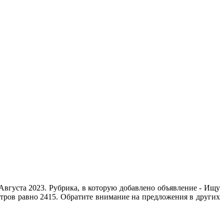
Августа 2023. Рубрика, в которую добавлено объявление - Ищу
отров равно 2415. Обратите внимание на предложения в других