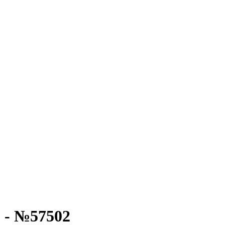
 - №57502