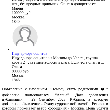
лет , без вредных привычек. Опыт в донорстве ес ...
Мария
100000 руб.
Москва
1840
Ищу донора ооцитов
Ищу донора ооцитов из Москвы до 30 лет , группа
крови 2+ , светлые волосы и глаза. Если есть опыт и ...
Ольга
80000 руб.
Москва
1846
Объявление с названием “Помогу стать родителями ❤️”
добавлено пользователем “Алёна”. Дата добавления
публикации – 29 Сентября 2023. Рубрика, в которую
добавлено объявление - Cтану суррогатной мамой . Регион, в
котором проживает автор сообщения - Москва. Цена услуги