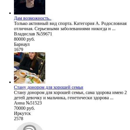
Дам возможность..
Только активный вид спорта. Категория А. Родословная
отличная. Серьезными заболеваниями никогда н ...
Владислав №59671
80000 руб.
Барнаул
1679
Стану донором для хорошей семьи
Стану донором для хорошей семьи, сама здорова имею 2
детей девочку и мальчика, генетически здорова ...
Анна №51523
70000 руб.
Иркутск
2578