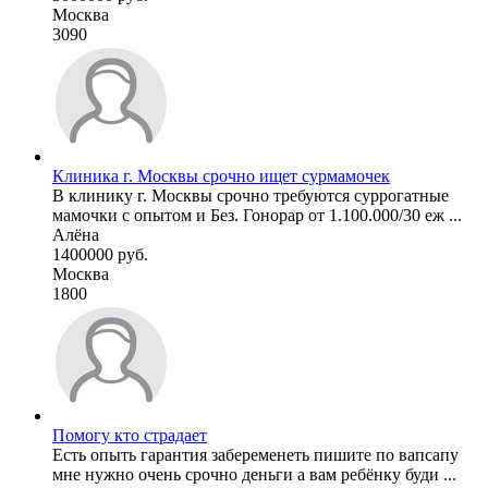
Москва
3090
Клиника г. Москвы срочно ищет сурмамочек
В клинику г. Москвы срочно требуются суррогатные
мамочки с опытом и Без. Гонорар от 1.100.000/30 еж ...
Алёна
1400000 руб.
Москва
1800
Помогу кто страдает
Есть опыть гарантия забеременеть пишите по вапсапу
мне нужно очень срочно деньги а вам ребёнку буди ...