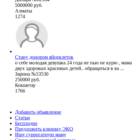
5000000 руб.
Алматы
1274
Стану донором яйцеклеток
о себе молодая девушка 24 года не пью не курю , мама
двух здоровых красивых детей.. обращаться в ва ...
Зарина №53530
250000 руб.
Кокшетау
1766
Добавить объявление
Статьи
Бесплодие
Предложить клинику ЭКО
Ищу суррогатную маму